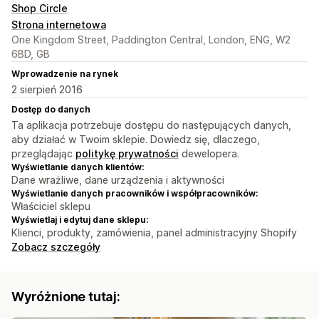
Shop Circle
Strona internetowa
One Kingdom Street, Paddington Central, London, ENG, W2
6BD, GB
Wprowadzenie na rynek
2 sierpień 2016
Dostęp do danych
Ta aplikacja potrzebuje dostępu do następujących danych,
aby działać w Twoim sklepie. Dowiedz się, dlaczego,
przeglądając
politykę prywatności
dewelopera.
Wyświetlanie danych klientów:
Dane wrażliwe, dane urządzenia i aktywności
Wyświetlanie danych pracowników i współpracowników:
Właściciel sklepu
Wyświetlaj i edytuj dane sklepu:
Klienci, produkty, zamówienia, panel administracyjny Shopify
Zobacz szczegóły
Wyróżnione tutaj: