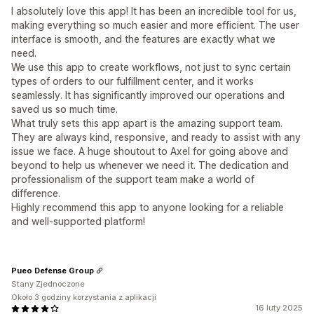
I absolutely love this app! It has been an incredible tool for us,
making everything so much easier and more efficient. The user
interface is smooth, and the features are exactly what we
need.
We use this app to create workflows, not just to sync certain
types of orders to our fulfillment center, and it works
seamlessly. It has significantly improved our operations and
saved us so much time.
What truly sets this app apart is the amazing support team.
They are always kind, responsive, and ready to assist with any
issue we face. A huge shoutout to Axel for going above and
beyond to help us whenever we need it. The dedication and
professionalism of the support team make a world of
difference.
Highly recommend this app to anyone looking for a reliable
and well-supported platform!
Pueo Defense Group
Stany Zjednoczone
Około 3 godziny korzystania z aplikacji
16 luty 2025