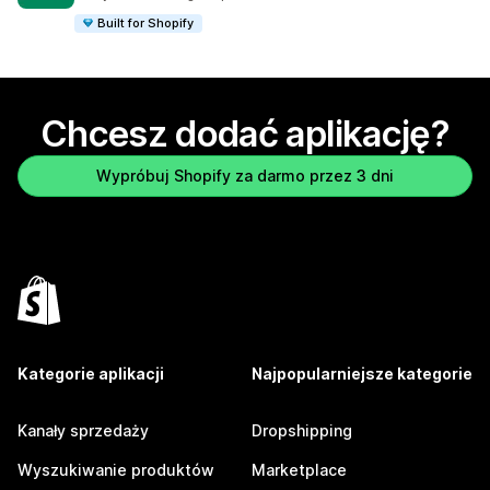
Built for Shopify
Chcesz dodać aplikację?
Wypróbuj Shopify za darmo przez 3 dni
Kategorie aplikacji
Najpopularniejsze kategorie
Kanały sprzedaży
Dropshipping
Wyszukiwanie produktów
Marketplace