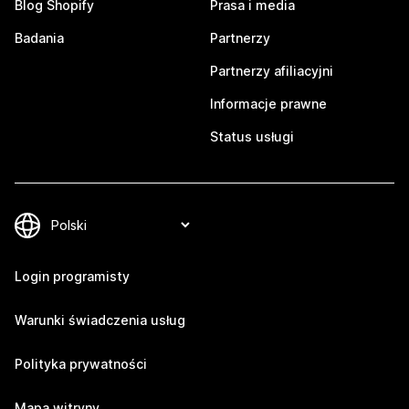
Blog Shopify
Prasa i media
Badania
Partnerzy
Partnerzy afiliacyjni
Informacje prawne
Status usługi
Login programisty
Warunki świadczenia usług
Polityka prywatności
Mapa witryny