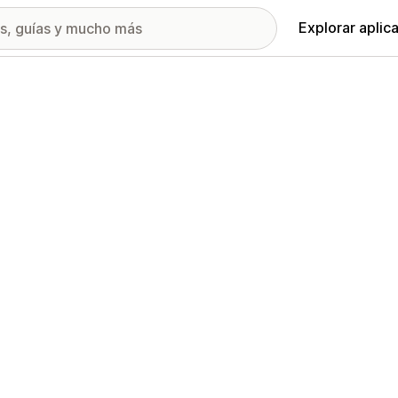
Explorar aplic