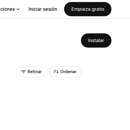
aciones
Iniciar sesión
Empieza gratis
Instalar
Refinar
Ordenar