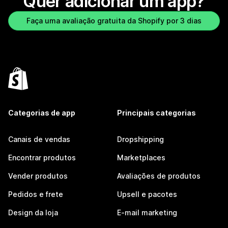
Quer adicionar um app?
Faça uma avaliação gratuita da Shopify por 3 dias
Categorias de app
Principais categorias
Canais de vendas
Dropshipping
Encontrar produtos
Marketplaces
Vender produtos
Avaliações de produtos
Pedidos e frete
Upsell e pacotes
Design da loja
E-mail marketing