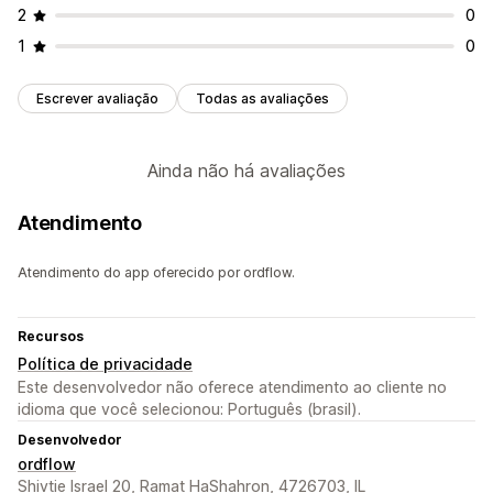
2
0
1
0
Escrever avaliação
Todas as avaliações
Ainda não há avaliações
Atendimento
Atendimento do app oferecido por ordflow.
Recursos
Política de privacidade
Este desenvolvedor não oferece atendimento ao cliente no
idioma que você selecionou: Português (brasil).
Desenvolvedor
ordflow
Shivtie Israel 20, Ramat HaShahron, 4726703, IL