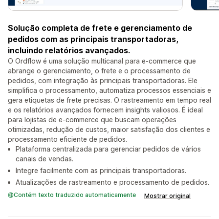
Solução completa de frete e gerenciamento de
pedidos com as principais transportadoras,
incluindo relatórios avançados.
O Ordflow é uma solução multicanal para e-commerce que
abrange o gerenciamento, o frete e o processamento de
pedidos, com integração às principais transportadoras. Ele
simplifica o processamento, automatiza processos essenciais e
gera etiquetas de frete precisas. O rastreamento em tempo real
e os relatórios avançados fornecem insights valiosos. É ideal
para lojistas de e-commerce que buscam operações
otimizadas, redução de custos, maior satisfação dos clientes e
processamento eficiente de pedidos.
Plataforma centralizada para gerenciar pedidos de vários
canais de vendas.
Integre facilmente com as principais transportadoras.
Atualizações de rastreamento e processamento de pedidos.
Contém texto traduzido automaticamente
Mostrar original