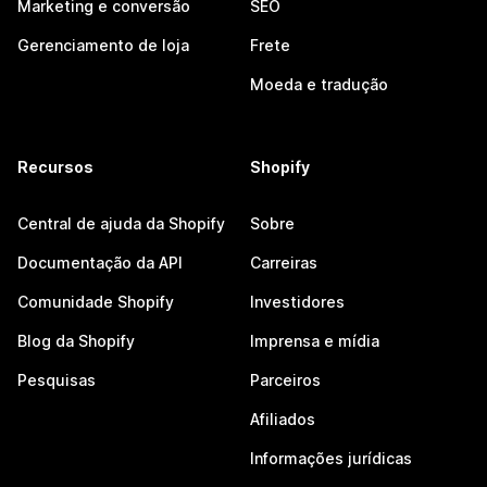
Marketing e conversão
SEO
Gerenciamento de loja
Frete
Moeda e tradução
Recursos
Shopify
Central de ajuda da Shopify
Sobre
Documentação da API
Carreiras
Comunidade Shopify
Investidores
Blog da Shopify
Imprensa e mídia
Pesquisas
Parceiros
Afiliados
Informações jurídicas