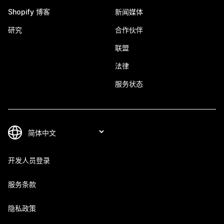
Shopify 博客
新闻媒体
研究
合作伙伴
联盟
法律
服务状态
开发人员登录
服务条款
隐私政策