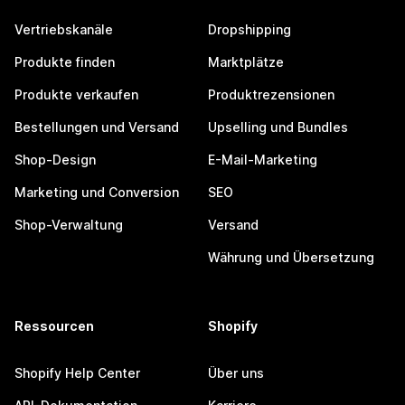
Vertriebskanäle
Dropshipping
Produkte finden
Marktplätze
Produkte verkaufen
Produktrezensionen
Bestellungen und Versand
Upselling und Bundles
Shop-Design
E-Mail-Marketing
Marketing und Conversion
SEO
Shop-Verwaltung
Versand
Währung und Übersetzung
Ressourcen
Shopify
Shopify Help Center
Über uns