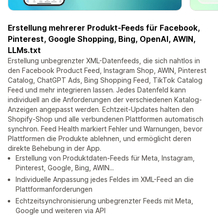
Erstellung mehrerer Produkt-Feeds für Facebook,
Pinterest, Google Shopping, Bing, OpenAI, AWIN,
LLMs.txt
Erstellung unbegrenzter XML-Datenfeeds, die sich nahtlos in
den Facebook Product Feed, Instagram Shop, AWIN, Pinterest
Catalog, ChatGPT Ads, Bing Shopping Feed, TikTok Catalog
Feed und mehr integrieren lassen. Jedes Datenfeld kann
individuell an die Anforderungen der verschiedenen Katalog-
Anzeigen angepasst werden. Echtzeit-Updates halten den
Shopify-Shop und alle verbundenen Plattformen automatisch
synchron. Feed Health markiert Fehler und Warnungen, bevor
Plattformen die Produkte ablehnen, und ermöglicht deren
direkte Behebung in der App.
Erstellung von Produktdaten-Feeds für Meta, Instagram,
Pinterest, Google, Bing, AWIN...
Individuelle Anpassung jedes Feldes im XML-Feed an die
Plattformanforderungen
Echtzeitsynchronisierung unbegrenzter Feeds mit Meta,
Google und weiteren via API