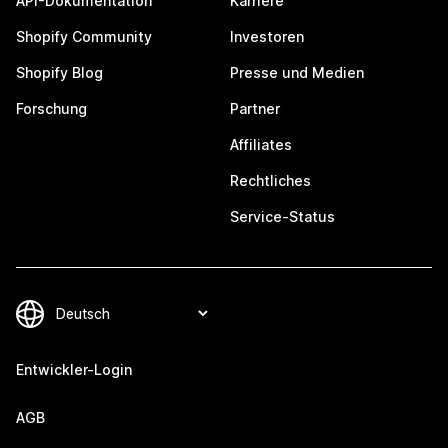
API-Dokumentation
Karriere
Shopify Community
Investoren
Shopify Blog
Presse und Medien
Forschung
Partner
Affiliates
Rechtliches
Service-Status
Entwickler-Login
AGB