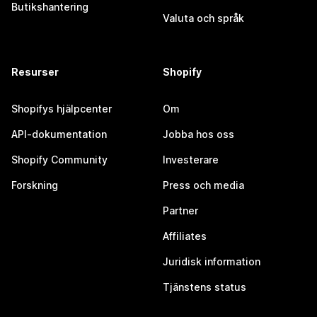
Butikshantering
Valuta och språk
Resurser
Shopify
Shopifys hjälpcenter
Om
API-dokumentation
Jobba hos oss
Shopify Community
Investerare
Forskning
Press och media
Partner
Affiliates
Juridisk information
Tjänstens status