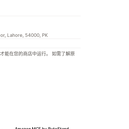
or, Lahore, 54000, PK
才能在您的商店中运行。 如需了解原
Amazon MCF by ByteStand