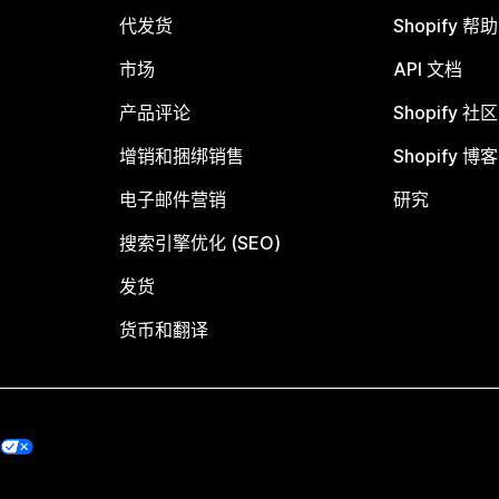
代发货
Shopify 帮
市场
API 文档
产品评论
Shopify 社区
增销和捆绑销售
Shopify 博客
电子邮件营销
研究
搜索引擎优化 (SEO)
发货
货币和翻译