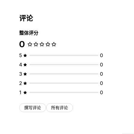
评论
整体评分
0
5
0
4
0
3
0
2
0
1
0
撰写评论
所有评论