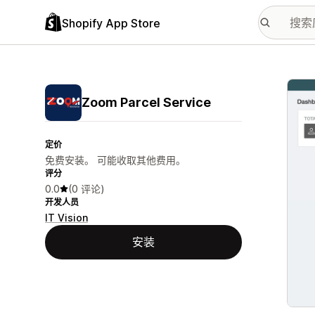
Shopify App Store
配图
Zoom Parcel Service
定价
免费安装。 可能收取其他费用。
评分
0.0
(0 评论)
开发人员
IT Vision
安装