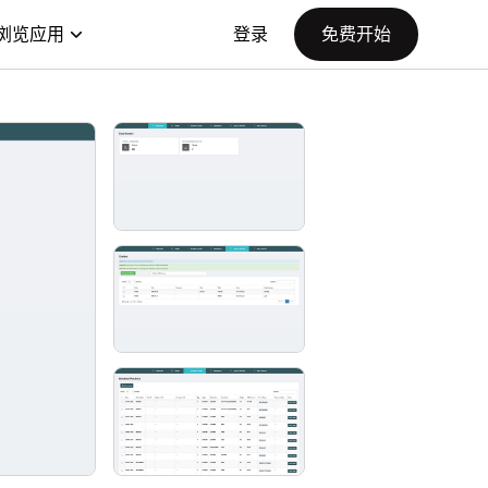
浏览应用
登录
免费开始