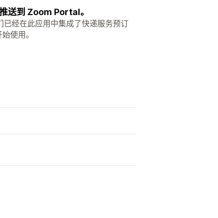
Zoom Portal。
们已经在此应用中集成了快递服务预订
开始使用。