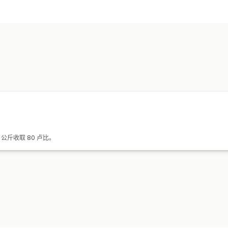
 公斤收取 80 卢比。