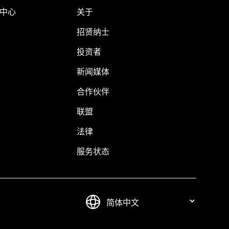
助中心
关于
招贤纳士
投资者
新闻媒体
合作伙伴
联盟
法律
服务状态