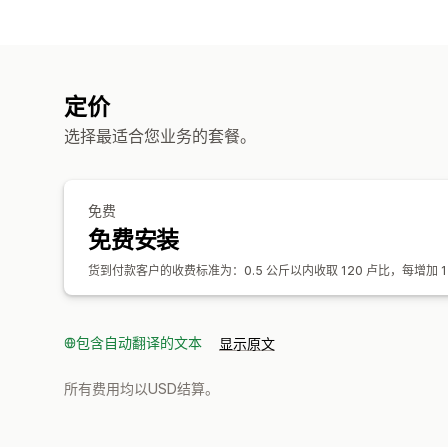
定价
选择最适合您业务的套餐。
免费
免费安装
货到付款客户的收费标准为：0.5 公斤以内收取 120 卢比，每增加 1
包含自动翻译的文本
显示原文
所有费用均以USD结算。