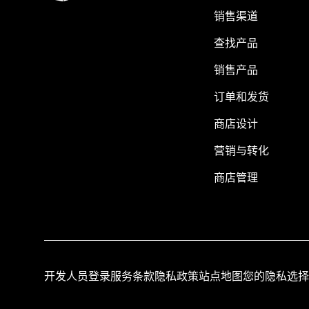
销售渠道
查找产品
销售产品
订单和发货
商店设计
营销与转化
商店管理
开发人员登录
服务条款
隐私政策
站点地图
您的隐私选择