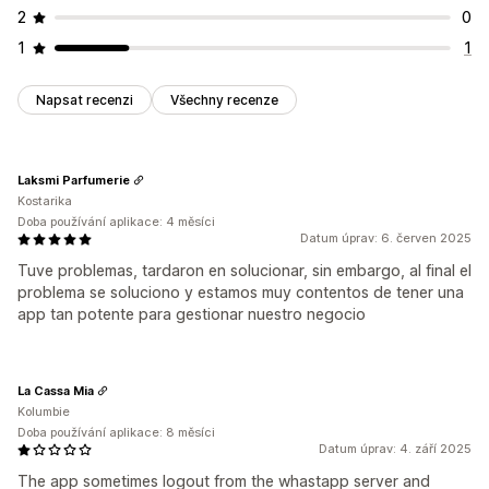
2
0
1
1
Napsat recenzi
Všechny recenze
Laksmi Parfumerie
Kostarika
Doba používání aplikace: 4 měsíci
Datum úprav: 6. červen 2025
Tuve problemas, tardaron en solucionar, sin embargo, al final el
problema se soluciono y estamos muy contentos de tener una
app tan potente para gestionar nuestro negocio
La Cassa Mia
Kolumbie
Doba používání aplikace: 8 měsíci
Datum úprav: 4. září 2025
The app sometimes logout from the whastapp server and