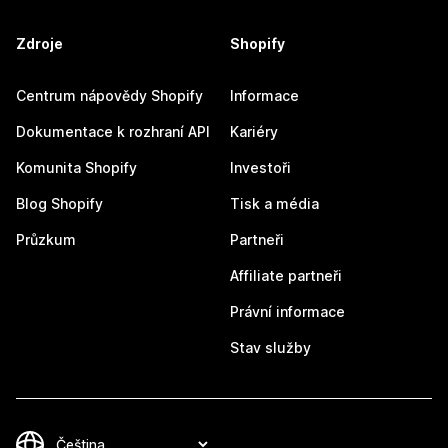
Zdroje
Shopify
Centrum nápovědy Shopify
Informace
Dokumentace k rozhraní API
Kariéry
Komunita Shopify
Investoři
Blog Shopify
Tisk a média
Průzkum
Partneři
Affiliate partneři
Právní informace
Stav služby