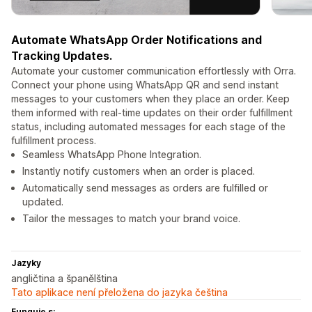
Automate WhatsApp Order Notifications and
Tracking Updates.
Automate your customer communication effortlessly with Orra.
Connect your phone using WhatsApp QR and send instant
messages to your customers when they place an order. Keep
them informed with real-time updates on their order fulfillment
status, including automated messages for each stage of the
fulfillment process.
Seamless WhatsApp Phone Integration.
Instantly notify customers when an order is placed.
Automatically send messages as orders are fulfilled or
updated.
Tailor the messages to match your brand voice.
Jazyky
angličtina a španělština
Tato aplikace není přeložena do jazyka čeština
Funguje s: