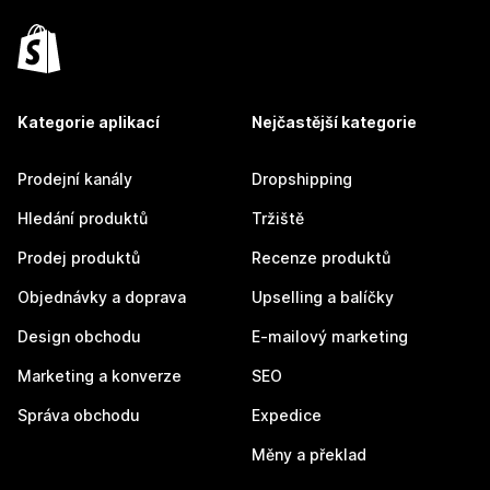
Kategorie aplikací
Nejčastější kategorie
Prodejní kanály
Dropshipping
Hledání produktů
Tržiště
Prodej produktů
Recenze produktů
Objednávky a doprava
Upselling a balíčky
Design obchodu
E-mailový marketing
Marketing a konverze
SEO
Správa obchodu
Expedice
Měny a překlad