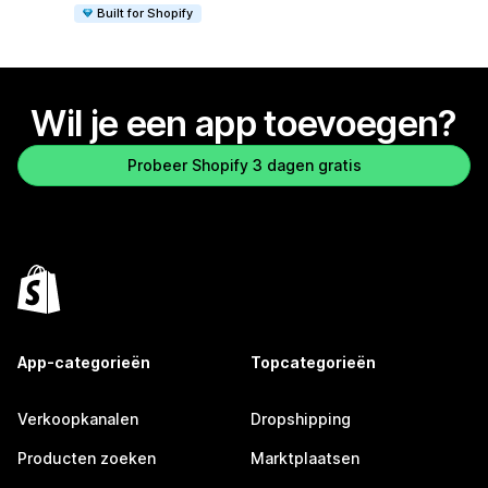
Built for Shopify
Wil je een app toevoegen?
Probeer Shopify 3 dagen gratis
App-categorieën
Topcategorieën
Verkoopkanalen
Dropshipping
Producten zoeken
Marktplaatsen