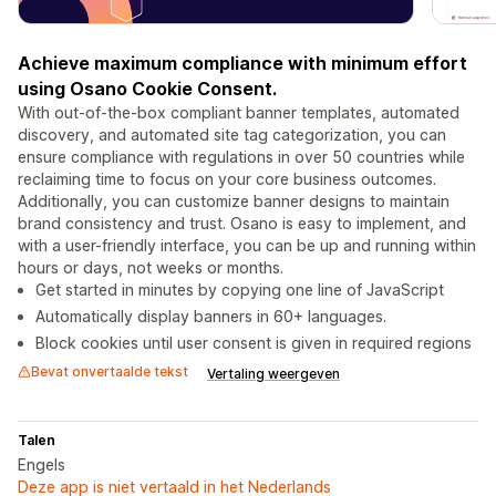
Achieve maximum compliance with minimum effort
using Osano Cookie Consent.
With out-of-the-box compliant banner templates, automated
discovery, and automated site tag categorization, you can
ensure compliance with regulations in over 50 countries while
reclaiming time to focus on your core business outcomes.
Additionally, you can customize banner designs to maintain
brand consistency and trust. Osano is easy to implement, and
with a user-friendly interface, you can be up and running within
hours or days, not weeks or months.
Get started in minutes by copying one line of JavaScript
Automatically display banners in 60+ languages.
Block cookies until user consent is given in required regions
Bevat onvertaalde tekst
Vertaling weergeven
Talen
Engels
Deze app is niet vertaald in het Nederlands