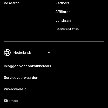
Research
Partners
Affiliates
Juridisch
Servicestatus
Inloggen voor ontwikkelaars
Servicevoorwaarden
Privacybeleid
Sitemap