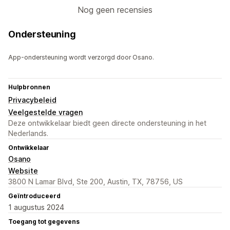
Nog geen recensies
Ondersteuning
App-ondersteuning wordt verzorgd door Osano.
Hulpbronnen
Privacybeleid
Veelgestelde vragen
Deze ontwikkelaar biedt geen directe ondersteuning in het
Nederlands.
Ontwikkelaar
Osano
Website
3800 N Lamar Blvd, Ste 200, Austin, TX, 78756, US
Geïntroduceerd
1 augustus 2024
Toegang tot gegevens