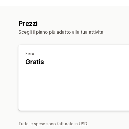
Prezzi
Scegli il piano più adatto alla tua attività.
Free
Gratis
Tutte le spese sono fatturate in USD.