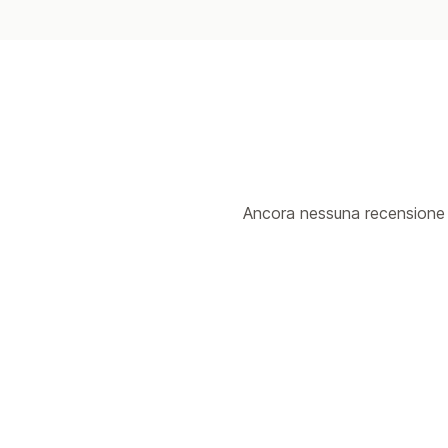
Ancora nessuna recensione