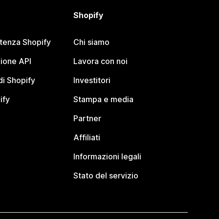
Shopify
stenza Shopify
Chi siamo
ione API
Lavora con noi
i Shopify
Investitori
ify
Stampa e media
Partner
Affiliati
Informazioni legali
Stato del servizio