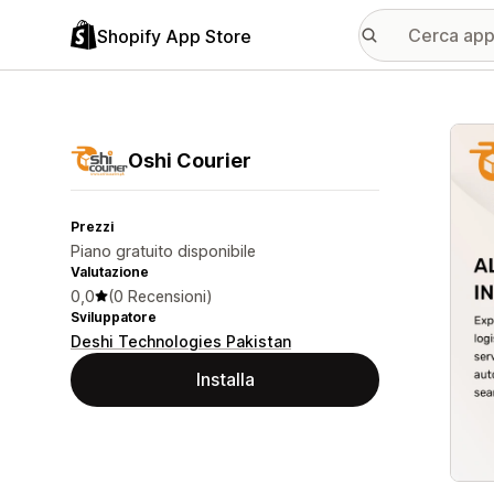
Shopify App Store
Galle
Oshi Courier
Prezzi
Piano gratuito disponibile
Valutazione
0,0
(0 Recensioni)
Sviluppatore
Deshi Technologies Pakistan
Installa