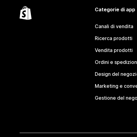
Categorie di app
Canali di vendita
Ricerca prodotti
Vendita prodotti
Ordini e spedizion
Design del negozi
Marketing e conve
Gestione del neg