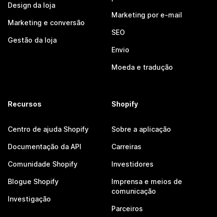
Design da loja
Marketing por e-mail
Marketing e conversão
SEO
Gestão da loja
Envio
Moeda e tradução
Recursos
Shopify
Centro de ajuda Shopify
Sobre a aplicação
Documentação da API
Carreiras
Comunidade Shopify
Investidores
Blogue Shopify
Imprensa e meios de
comunicação
Investigação
Parceiros