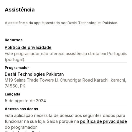
Assistência
A assistência da app é prestada por Deshi Technologies Pakistan.
Recursos
Política de privacidade
Este programador não oferece assistência direta em Português
(portugal).
Programador
Deshi Technologies Pakistan
M19 Saima Trade Towers I.I. Chundrigar Road Karachi, karachi,
74550, PK
Lançada
5 de agosto de 2024
Acesso aos dados
Esta aplicação necessita de acesso aos seguintes dados para
funcionar na sua loja. Saiba porquê na
política de privacidade
do programador.