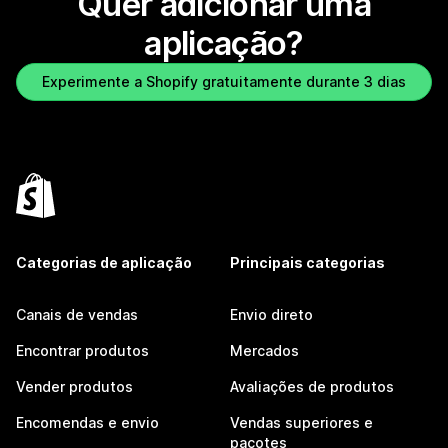
Quer adicionar uma
aplicação?
Experimente a Shopify gratuitamente durante 3 dias
Categorias de aplicação
Principais categorias
Canais de vendas
Envio direto
Encontrar produtos
Mercados
Vender produtos
Avaliações de produtos
Encomendas e envio
Vendas superiores e
pacotes