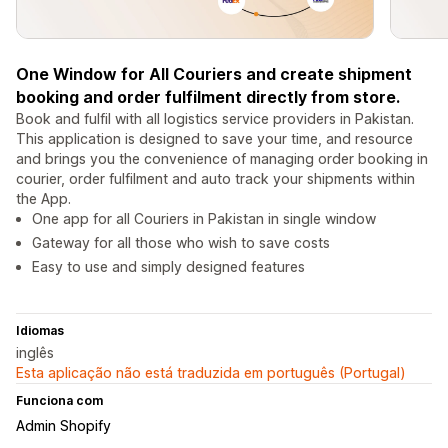
One Window for All Couriers and create shipment
booking and order fulfilment directly from store.
Book and fulfil with all logistics service providers in Pakistan.
This application is designed to save your time, and resource
and brings you the convenience of managing order booking in
courier, order fulfilment and auto track your shipments within
the App.
One app for all Couriers in Pakistan in single window
Gateway for all those who wish to save costs
Easy to use and simply designed features
Idiomas
inglês
Esta aplicação não está traduzida em português (Portugal)
Funciona com
Admin Shopify