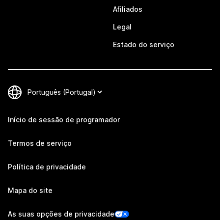
Afiliados
Legal
Estado do serviço
Início de sessão de programador
Termos de serviço
Política de privacidade
Mapa do site
As suas opções de privacidade