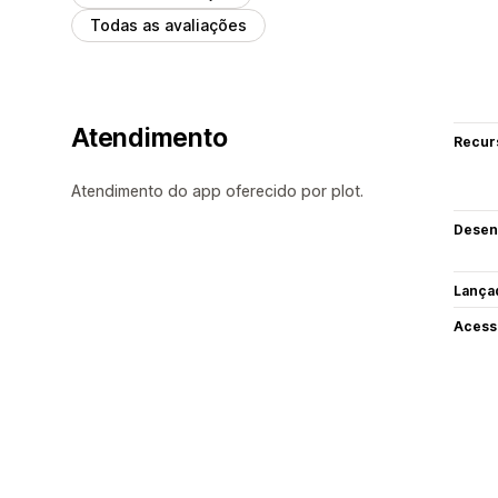
Todas as avaliações
Atendimento
Recur
Atendimento do app oferecido por plot.
Desen
Lança
Acess