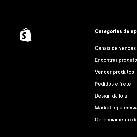
Categorias de ap
Canais de vendas
Encontrar produt
Vender produtos
Pedidos e frete
Design da loja
Marketing e conv
Gerenciamento de