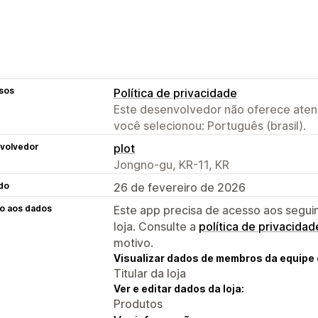
sos
Política de privacidade
Este desenvolvedor não oferece atend
você selecionou: Português (brasil).
volvedor
plot
Jongno-gu, KR-11, KR
do
26 de fevereiro de 2026
o aos dados
Este app precisa de acesso aos segui
loja. Consulte a
política de privacidad
motivo.
Visualizar dados de membros da equipe 
Titular da loja
Ver e editar dados da loja:
Produtos