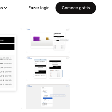
ps
Fazer login
Comece grátis