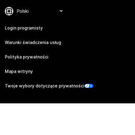
Login programisty
Warunki świadczenia usług
Polityka prywatności
Mapa witryny
Twoje wybory dotyczące prywatności