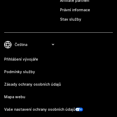
Affiliate partneři
Právní informace
Stav služby
Přihlášení vývojáře
Podmínky služby
Zásady ochrany osobních údajů
Mapa webu
Vaše nastavení ochrany osobních údajů