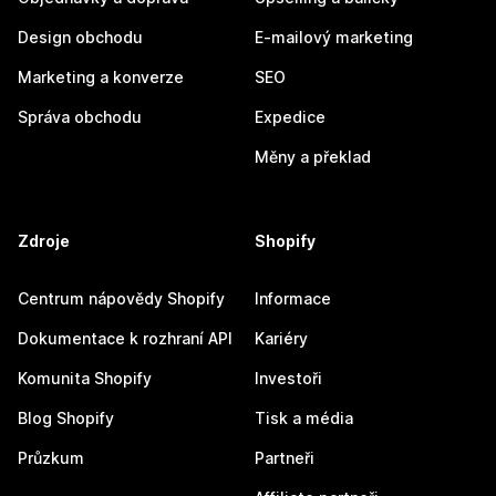
Design obchodu
E-mailový marketing
Marketing a konverze
SEO
Správa obchodu
Expedice
Měny a překlad
Zdroje
Shopify
Centrum nápovědy Shopify
Informace
Dokumentace k rozhraní API
Kariéry
Komunita Shopify
Investoři
Blog Shopify
Tisk a média
Průzkum
Partneři