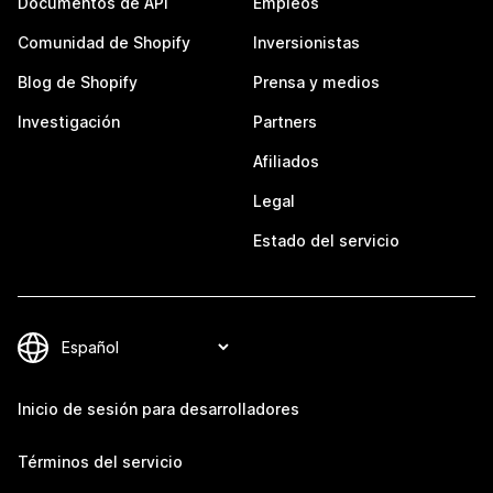
Documentos de API
Empleos
Comunidad de Shopify
Inversionistas
Blog de Shopify
Prensa y medios
Investigación
Partners
Afiliados
Legal
Estado del servicio
Inicio de sesión para desarrolladores
Términos del servicio