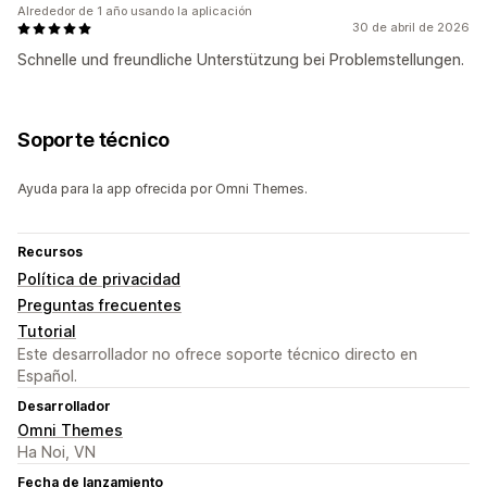
Alrededor de 1 año usando la aplicación
30 de abril de 2026
Schnelle und freundliche Unterstützung bei Problemstellungen.
Soporte técnico
Ayuda para la app ofrecida por Omni Themes.
Recursos
Política de privacidad
Preguntas frecuentes
Tutorial
Este desarrollador no ofrece soporte técnico directo en
Español.
Desarrollador
Omni Themes
Ha Noi, VN
Fecha de lanzamiento