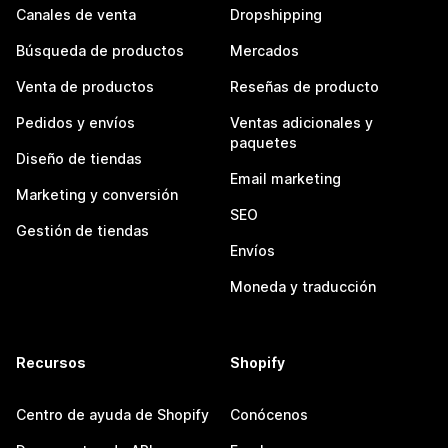
Canales de venta
Dropshipping
Búsqueda de productos
Mercados
Venta de productos
Reseñas de producto
Pedidos y envíos
Ventas adicionales y
paquetes
Diseño de tiendas
Email marketing
Marketing y conversión
SEO
Gestión de tiendas
Envíos
Moneda y traducción
Recursos
Shopify
Centro de ayuda de Shopify
Conócenos