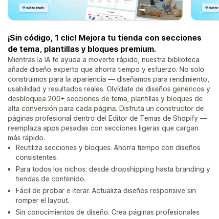
¡Sin código, 1 clic! Mejora tu tienda con secciones
de tema, plantillas y bloques premium.
Mientras la IA te ayuda a moverte rápido, nuestra biblioteca
añade diseño experto que ahorra tiempo y esfuerzo. No solo
construimos para la apariencia — diseñamos para rendimiento,
usabilidad y resultados reales. Olvídate de diseños genéricos y
desbloquea 200+ secciones de tema, plantillas y bloques de
alta conversión para cada página. Disfruta un constructor de
páginas profesional dentro del Editor de Temas de Shopify —
reemplaza apps pesadas con secciones ligeras que cargan
más rápido.
Reutiliza secciones y bloques. Ahorra tiempo con diseños
consistentes.
Para todos los nichos: desde dropshipping hasta branding y
tiendas de contenido.
Fácil de probar e iterar. Actualiza diseños responsive sin
romper el layout.
Sin conocimientos de diseño. Crea páginas profesionales