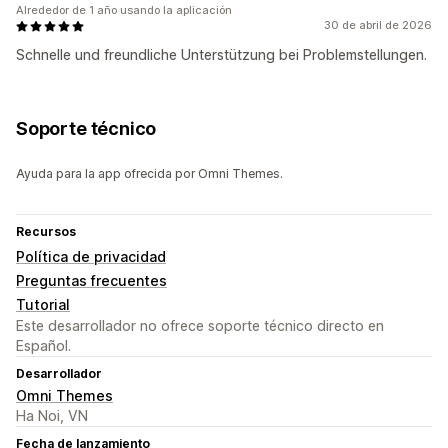
Alrededor de 1 año usando la aplicación
30 de abril de 2026
Schnelle und freundliche Unterstützung bei Problemstellungen.
Soporte técnico
Ayuda para la app ofrecida por Omni Themes.
Recursos
Política de privacidad
Preguntas frecuentes
Tutorial
Este desarrollador no ofrece soporte técnico directo en
Español.
Desarrollador
Omni Themes
Ha Noi, VN
Fecha de lanzamiento