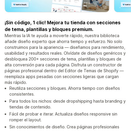
¡Sin código, 1 clic! Mejora tu tienda con secciones
de tema, plantillas y bloques premium.
Mientras la IA te ayuda a moverte rápido, nuestra biblioteca
añade diseño experto que ahorra tiempo y esfuerzo. No solo
construimos para la apariencia — diseñamos para rendimiento,
usabilidad y resultados reales. Olvídate de diseños genéricos y
desbloquea 200+ secciones de tema, plantillas y bloques de
alta conversión para cada página. Disfruta un constructor de
páginas profesional dentro del Editor de Temas de Shopify —
reemplaza apps pesadas con secciones ligeras que cargan
más rápido.
Reutiliza secciones y bloques. Ahorra tiempo con diseños
consistentes.
Para todos los nichos: desde dropshipping hasta branding y
tiendas de contenido.
Fácil de probar e iterar. Actualiza diseños responsive sin
romper el layout.
Sin conocimientos de diseño. Crea páginas profesionales