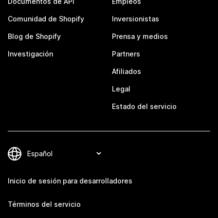
Documentos de API
Empleos
Comunidad de Shopify
Inversionistas
Blog de Shopify
Prensa y medios
Investigación
Partners
Afiliados
Legal
Estado del servicio
Inicio de sesión para desarrolladores
Términos del servicio