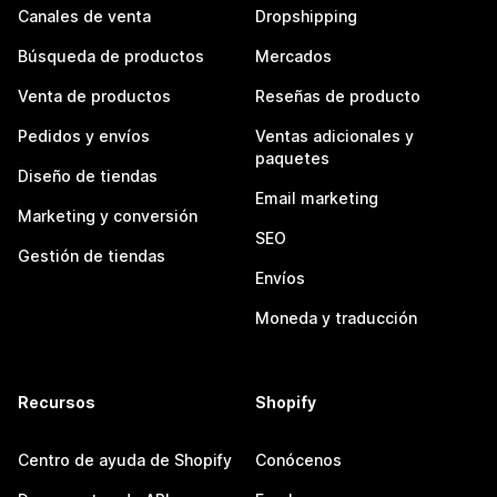
Canales de venta
Dropshipping
Búsqueda de productos
Mercados
Venta de productos
Reseñas de producto
Pedidos y envíos
Ventas adicionales y
paquetes
Diseño de tiendas
Email marketing
Marketing y conversión
SEO
Gestión de tiendas
Envíos
Moneda y traducción
Recursos
Shopify
Centro de ayuda de Shopify
Conócenos