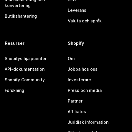
konvertering
Leverans
Butikshantering
Valuta och språk
Resurser
Shopify
Shopifys hjälpcenter
Om
API-dokumentation
Jobba hos oss
Shopify Community
Investerare
Forskning
Press och media
Partner
Affiliates
Juridisk information