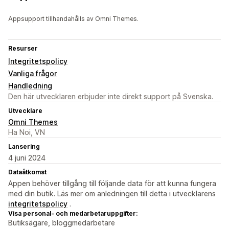
Appsupport tillhandahålls av Omni Themes.
Resurser
Integritetspolicy
Vanliga frågor
Handledning
Den här utvecklaren erbjuder inte direkt support på Svenska.
Utvecklare
Omni Themes
Ha Noi, VN
Lansering
4 juni 2024
Dataåtkomst
Appen behöver tillgång till följande data för att kunna fungera
med din butik. Läs mer om anledningen till detta i utvecklarens
integritetspolicy
.
Visa personal- och medarbetaruppgifter:
Butiksägare, bloggmedarbetare