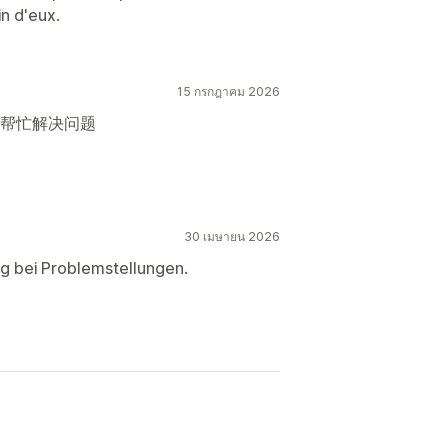
in d'eux.
15 กรกฎาคม 2026
帮忙解决问题
30 เมษายน 2026
ng bei Problemstellungen.