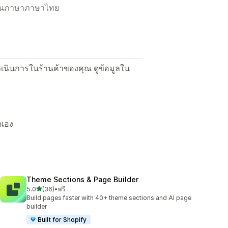
เป็นภาษาภาษาไทย
ื่อดำเนินการในร้านค้าของคุณ ดูข้อมูลใน
ดเอง
Theme Sections & Page Builder
เต็ม 5 ดาว
5.0
(36)
•
ฟรี
ทั้งหมด 36 รีวิว
Build pages faster with 40+ theme sections and AI page
builder
Built for Shopify