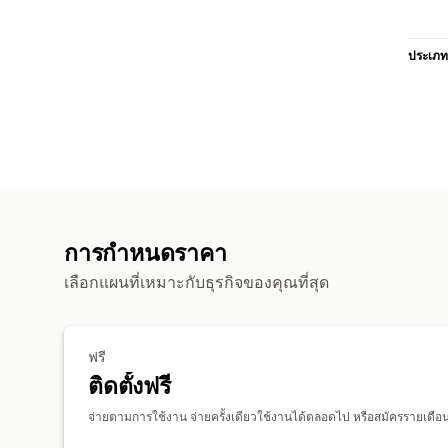
ประเภท
การกำหนดราคา
เลือกแผนที่เหมาะกับธุรกิจของคุณที่สุด
ฟรี
ติดตั้งฟรี
จ่ายตามการใช้งาน จ่ายครั้งเดียวใช้งานได้ตลอดไป หรือสมัครรายเดือนเพ