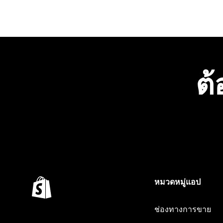
ต้
หมวดหมู่แอป
ช่องทางการขาย