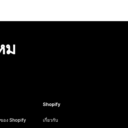
ไหม
Shopify
ือของ Shopify
เกี่ยวกับ