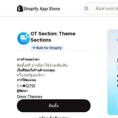
Shopify App Store
แกลเล
OT Section: Theme
Sections
Built for Shopify
การกำหนดราคา
ติดตั้งฟรี อาจมีค่าใช้จ่ายเพิ่มเติม
เป็นที่นิยมในร้านค้าแบบคุณ
ในสหรัฐอเมริกา
การให้คะแนน
5.0
(270)
ผู้พัฒนา
Omni Themes
ติดตั้ง