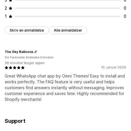
2
0
1
0
Skriv en anmeldelse
Alle anmeldelser
The Sky Balloons
De Forenede Arabiske Emirater
36 minutter bruger appen
10. januar 2026
Great WhatsApp chat app by Omni Themes! Easy to install and
works perfectly. The FAQ feature is very useful and helps
customers find answers instantly without messaging. Improves
customer experience and saves time. Highly recommended for
Shopify merchants!
Support