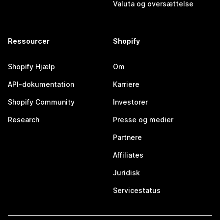
Valuta og oversættelse
Ressourcer
Shopify
Shopify Hjælp
Om
API-dokumentation
Karriere
Shopify Community
Investorer
Research
Presse og medier
Partnere
Affiliates
Juridisk
Servicestatus