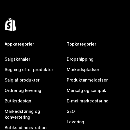
Appkategorier
Topkategorier
Salgskanaler
Dropshipping
Søgning efter produkter
Markedspladser
Salg af produkter
Produktanmeldelser
Ordrer og levering
Mersalg og sampak
Butiksdesign
E-mailmarkedsføring
Markedsføring og
SEO
konvertering
Levering
Butiksadministration