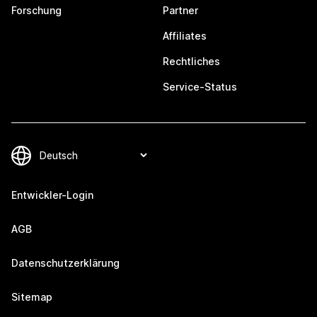
Forschung
Partner
Affiliates
Rechtliches
Service-Status
Entwickler-Login
AGB
Datenschutzerklärung
Sitemap