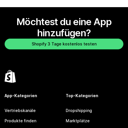
Möchtest du eine App
hinzufügen?
Shopify 3 Tage kostenlos testen
App-Kategorien
Top-Kategorien
Vertriebskanäle
Dropshipping
Produkte finden
Marktplätze