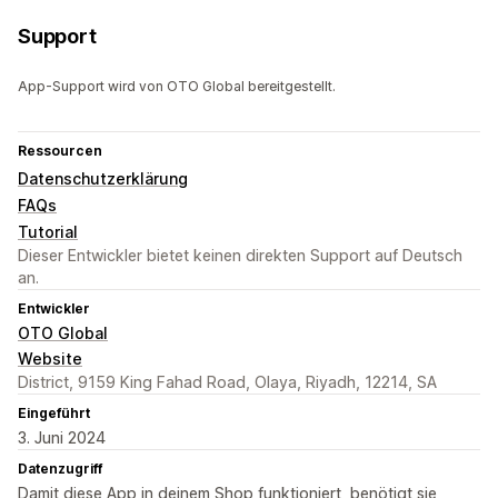
Support
App-Support wird von OTO Global bereitgestellt.
Ressourcen
Datenschutzerklärung
FAQs
Tutorial
Dieser Entwickler bietet keinen direkten Support auf Deutsch
an.
Entwickler
OTO Global
Website
District, 9159 King Fahad Road, Olaya, Riyadh, 12214, SA
Eingeführt
3. Juni 2024
Datenzugriff
Damit diese App in deinem Shop funktioniert, benötigt sie