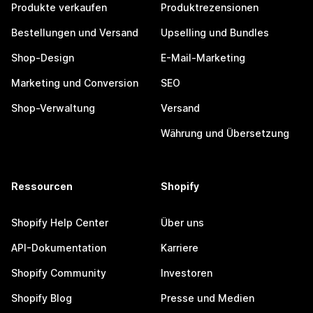
Produkte verkaufen
Produktrezensionen
Bestellungen und Versand
Upselling und Bundles
Shop-Design
E-Mail-Marketing
Marketing und Conversion
SEO
Shop-Verwaltung
Versand
Währung und Übersetzung
Ressourcen
Shopify
Shopify Help Center
Über uns
API-Dokumentation
Karriere
Shopify Community
Investoren
Shopify Blog
Presse und Medien