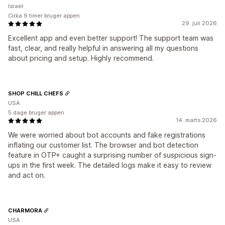
Israel
Cirka 9 timer bruger appen
29. juli 2026
Excellent app and even better support! The support team was
fast, clear, and really helpful in answering all my questions
about pricing and setup. Highly recommend.
SHOP CHILL CHEFS
USA
5 dage bruger appen
14. marts 2026
We were worried about bot accounts and fake registrations
inflating our customer list. The browser and bot detection
feature in OTP+ caught a surprising number of suspicious sign-
ups in the first week. The detailed logs make it easy to review
and act on.
CHARMORA
USA