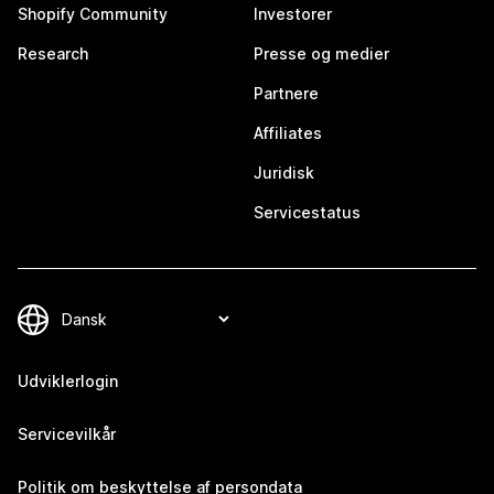
Shopify Community
Investorer
Research
Presse og medier
Partnere
Affiliates
Juridisk
Servicestatus
Udviklerlogin
Servicevilkår
Politik om beskyttelse af persondata