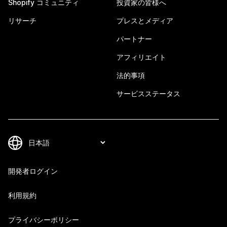
Shopify コミュニティ
投資家の皆様へ
リサーチ
プレスとメディア
パートナー
アフィリエイト
法的事項
サービスステータス
開発者ログイン
利用規約
プライバシーポリシー