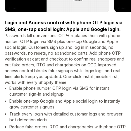
Login and Access control with phone OTP login via
SMS, one-tap social login: Apple and Google login.
Passwords kill conversions. OTP+ replaces them with phone
number OTP login via SMS plus one-tap Google and Apple
social login. Customers sign up and log in in seconds, no
passwords, no resets, no abandoned carts. Add phone OTP
verification at cart and checkout to confirm real shoppers and
cut fake orders, RTO and chargebacks on COD. Improved
access control blocks fake signups while login logs and real-
time alerts keep you updated. One-click install, mobile-first,
works with every Shopify theme
Enable phone number OTP login via SMS for instant
customer sign-in and signup
Enable one-tap Google and Apple social login to instantly
grow customer signups
Track every login with detailed customer logs and browser
bot detection alerts
Reduce fake orders, RTO and chargebacks with phone OTP