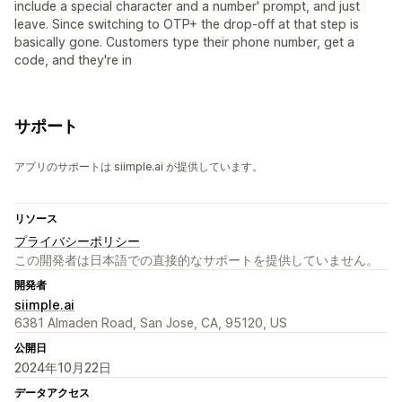
include a special character and a number' prompt, and just
leave. Since switching to OTP+ the drop-off at that step is
basically gone. Customers type their phone number, get a
code, and they're in
サポート
アプリのサポートは siimple.ai が提供しています。
リソース
プライバシーポリシー
この開発者は日本語での直接的なサポートを提供していません。
開発者
siimple.ai
6381 Almaden Road, San Jose, CA, 95120, US
公開日
2024年10月22日
データアクセス