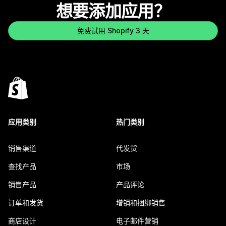
想要添加应用？
免费试用 Shopify 3 天
应用类别
热门类别
销售渠道
代发货
查找产品
市场
销售产品
产品评论
订单和发货
增销和捆绑销售
商店设计
电子邮件营销