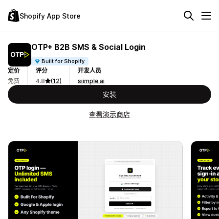
Shopify App Store
OTP+ B2B SMS & Social Login
Built for Shopify
定价
评分
开发人员
免费
4.8
(12)
siimple.ai
安装
查看演示商店