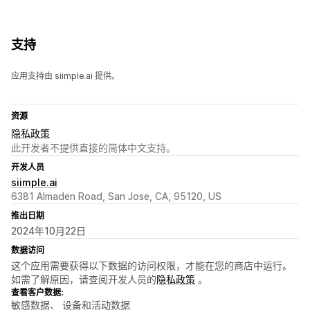
支持
应用支持由 siimple.ai 提供。
资源
隐私政策
此开发者不提供直接的简体中文支持。
开发人员
siimple.ai
6381 Almaden Road, San Jose, CA, 95120, US
推出日期
2024年10月22日
数据访问
这个应用需要获得以下数据的访问权限，才能在您的商店中运行。
如需了解原因，请查阅开发人员的
隐私政策
。
查看客户数据:
敏感数据、 设备和活动数据