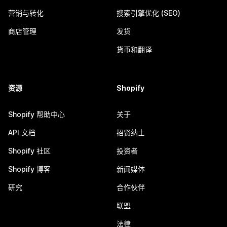
营销与转化
搜索引擎优化 (SEO)
商店管理
发货
货币和翻译
资源
Shopify
Shopify 帮助中心
关于
API 文档
招贤纳士
Shopify 社区
投资者
Shopify 博客
新闻媒体
研究
合作伙伴
联盟
法律