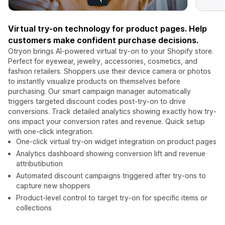
Virtual try-on technology for product pages. Help
customers make confident purchase decisions.
Otryon brings AI-powered virtual try-on to your Shopify store.
Perfect for eyewear, jewelry, accessories, cosmetics, and
fashion retailers. Shoppers use their device camera or photos
to instantly visualize products on themselves before
purchasing. Our smart campaign manager automatically
triggers targeted discount codes post-try-on to drive
conversions. Track detailed analytics showing exactly how try-
ons impact your conversion rates and revenue. Quick setup
with one-click integration.
One-click virtual try-on widget integration on product pages
Analytics dashboard showing conversion lift and revenue
attributibution
Automated discount campaigns triggered after try-ons to
capture new shoppers
Product-level control to target try-on for specific items or
collections