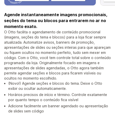
Agende instantaneamente imagens promocionais,
seções do tema ou blocos para entrarem no ar no
momento exato.
O Otto facilita o agendamento de conteúdo promocional
(imagens, seções do tema e blocos) para a loja ficar sempre
atualizada. Automatize avisos, banners de promoção,
apresentações de slides ou seções inteiras para que apareçam
ou fiquem ocultos no momento perfeito, tudo sem mexer em
código. Com o Otto, você tem controle total sobre o conteúdo
programado da loja. Originalmente focado em imagens e
apresentações de slides agendadas, o Otto agora também
permite agendar seções e blocos para ficarem visíveis ou
ocultos no momento escolhido.
(Novo!) Agende seções e blocos do tema. Deixe o Otto
exibir ou ocultar automaticamente.
Horários precisos de início e término. Controle exatamente
por quanto tempo o conteúdo fica visível
Adicione facilmente um banner agendado ou apresentação
de slides sem código