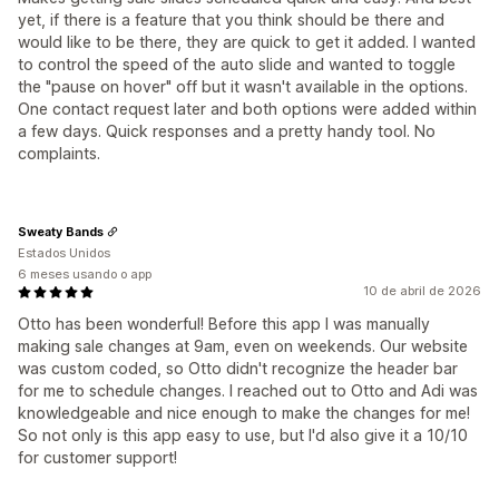
yet, if there is a feature that you think should be there and
would like to be there, they are quick to get it added. I wanted
to control the speed of the auto slide and wanted to toggle
the "pause on hover" off but it wasn't available in the options.
One contact request later and both options were added within
a few days. Quick responses and a pretty handy tool. No
complaints.
Sweaty Bands
Estados Unidos
6 meses usando o app
10 de abril de 2026
Otto has been wonderful! Before this app I was manually
making sale changes at 9am, even on weekends. Our website
was custom coded, so Otto didn't recognize the header bar
for me to schedule changes. I reached out to Otto and Adi was
knowledgeable and nice enough to make the changes for me!
So not only is this app easy to use, but I'd also give it a 10/10
for customer support!