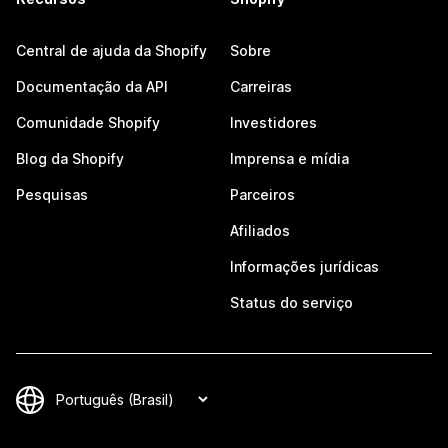
Central de ajuda da Shopify
Sobre
Documentação da API
Carreiras
Comunidade Shopify
Investidores
Blog da Shopify
Imprensa e mídia
Pesquisas
Parceiros
Afiliados
Informações jurídicas
Status do serviço