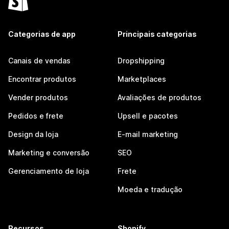
Categorias de app
Principais categorias
Canais de vendas
Dropshipping
Encontrar produtos
Marketplaces
Vender produtos
Avaliações de produtos
Pedidos e frete
Upsell e pacotes
Design da loja
E-mail marketing
Marketing e conversão
SEO
Gerenciamento de loja
Frete
Moeda e tradução
Recursos
Shopify