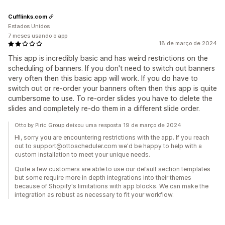
Cufflinks.com
Estados Unidos
7 meses usando o app
18 de março de 2024
This app is incredibly basic and has weird restrictions on the
scheduling of banners. If you don't need to switch out banners
very often then this basic app will work. If you do have to
switch out or re-order your banners often then this app is quite
cumbersome to use. To re-order slides you have to delete the
slides and completely re-do them in a different slide order.
Otto by Piric Group deixou uma resposta 19 de março de 2024
Hi, sorry you are encountering restrictions with the app. If you reach
out to support@ottoscheduler.com we'd be happy to help with a
custom installation to meet your unique needs.
Quite a few customers are able to use our default section templates
but some require more in depth integrations into their themes
because of Shopify's limitations with app blocks. We can make the
integration as robust as necessary to fit your workflow.