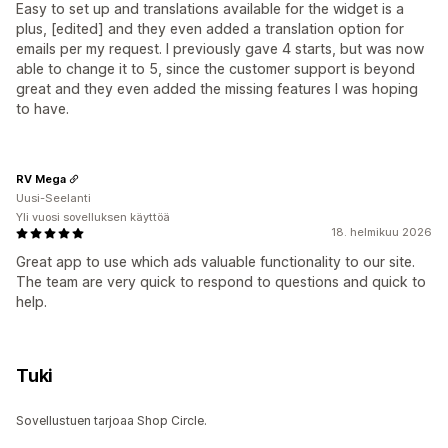
Easy to set up and translations available for the widget is a
plus, [edited] and they even added a translation option for
emails per my request. I previously gave 4 starts, but was now
able to change it to 5, since the customer support is beyond
great and they even added the missing features I was hoping
to have.
RV Mega
Uusi-Seelanti
Yli vuosi sovelluksen käyttöä
18. helmikuu 2026
Great app to use which ads valuable functionality to our site.
The team are very quick to respond to questions and quick to
help.
Tuki
Sovellustuen tarjoaa Shop Circle.