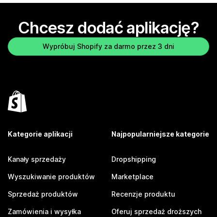
Chcesz dodać aplikację?
Wypróbuj Shopify za darmo przez 3 dni
Kategorie aplikacji
Najpopularniejsze kategorie
Kanały sprzedaży
Dropshipping
Wyszukiwanie produktów
Marketplace
Sprzedaż produktów
Recenzje produktu
Zamówienia i wysyłka
Oferuj sprzedaż droższych