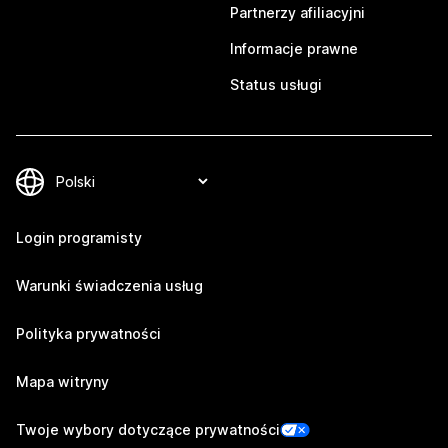
Partnerzy afiliacyjni
Informacje prawne
Status usługi
Login programisty
Warunki świadczenia usług
Polityka prywatności
Mapa witryny
Twoje wybory dotyczące prywatności