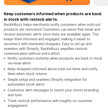
Keep customers informed when products are back
in stock with restock alerts.
BackInBuzz helps merchants notify customers when sold-out
products are restocked. Customers can leave their email and
receive automatic alerts once items are available again. This
keeps them informed and engaged, making it easier to
reconnect with interested shoppers. Easy to set up and
seamless with Shopify, BackInBuzz simplifies restock
communication without extra effort.
Notify customers instantly when products are back in stock
via email alerts
Keep shoppers informed about sold-out items and notify
them when stock returns.
Simple setup and seamless Shopify integration for
automated stock alerts
Customize alert messages to match your store’s branding
and tone
Track restock performance with insights on customer
engagement