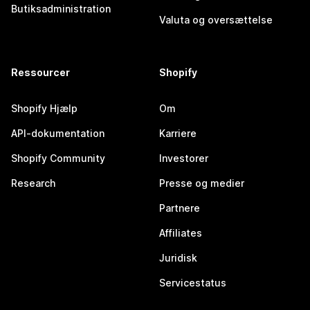
Butiksadministration
Valuta og oversættelse
Ressourcer
Shopify
Shopify Hjælp
Om
API-dokumentation
Karriere
Shopify Community
Investorer
Research
Presse og medier
Partnere
Affiliates
Juridisk
Servicestatus