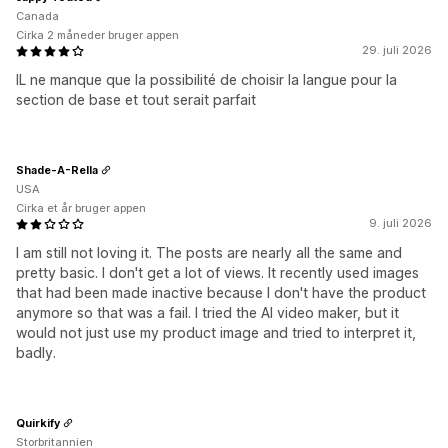
Canada
Cirka 2 måneder bruger appen
29. juli 2026
IL ne manque que la possibilité de choisir la langue pour la
section de base et tout serait parfait
Shade-A-Rella
USA
Cirka et år bruger appen
9. juli 2026
I am still not loving it. The posts are nearly all the same and
pretty basic. I don't get a lot of views. It recently used images
that had been made inactive because I don't have the product
anymore so that was a fail. I tried the AI video maker, but it
would not just use my product image and tried to interpret it,
badly.
Quirkify
Storbritannien