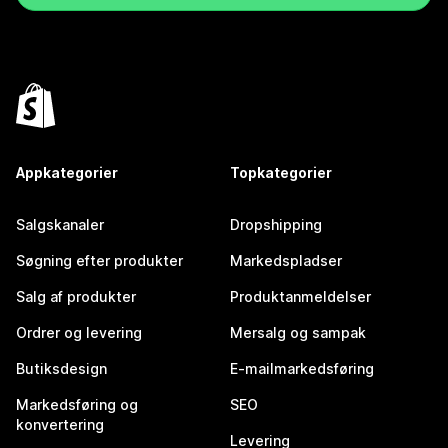
Appkategorier
Topkategorier
Salgskanaler
Dropshipping
Søgning efter produkter
Markedspladser
Salg af produkter
Produktanmeldelser
Ordrer og levering
Mersalg og sampak
Butiksdesign
E-mailmarkedsføring
Markedsføring og
SEO
konvertering
Levering