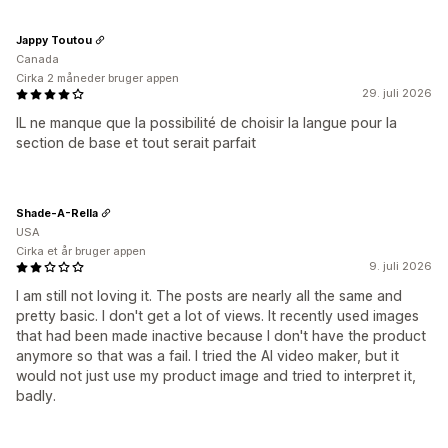
Jappy Toutou
Canada
Cirka 2 måneder bruger appen
29. juli 2026
IL ne manque que la possibilité de choisir la langue pour la
section de base et tout serait parfait
Shade-A-Rella
USA
Cirka et år bruger appen
9. juli 2026
I am still not loving it. The posts are nearly all the same and
pretty basic. I don't get a lot of views. It recently used images
that had been made inactive because I don't have the product
anymore so that was a fail. I tried the AI video maker, but it
would not just use my product image and tried to interpret it,
badly.