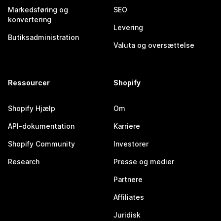
Markedsføring og
SEO
konvertering
Levering
Butiksadministration
Valuta og oversættelse
Ressourcer
Shopify
Shopify Hjælp
Om
API-dokumentation
Karriere
Shopify Community
Investorer
Research
Presse og medier
Partnere
Affiliates
Juridisk