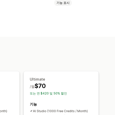
기능 표시
Ultimate
$70
/월
또는 연 $420 및 50% 할인
기능
onth)
AI Studio (1000 Free Credits / Month)