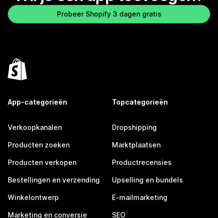
Probeer Shopify 3 dagen gratis
App-categorieën
Topcategorieën
Verkoopkanalen
Dropshipping
Producten zoeken
Marktplaatsen
Producten verkopen
Productrecensies
Bestellingen en verzending
Upselling en bundels
Winkelontwerp
E-mailmarketing
Marketing en conversie
SEO