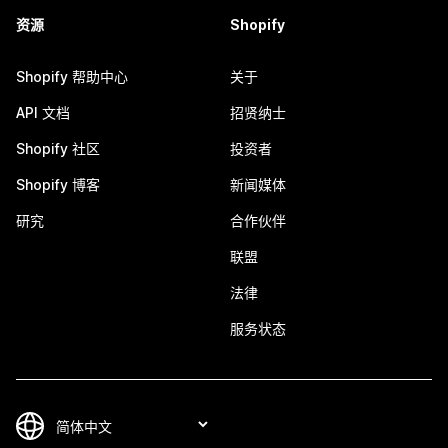
资源
Shopify
Shopify 帮助中心
关于
API 文档
招贤纳士
Shopify 社区
投资者
Shopify 博客
新闻媒体
研究
合作伙伴
联盟
法律
服务状态