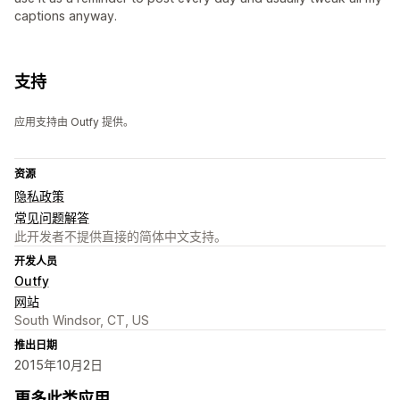
captions anyway.
支持
应用支持由 Outfy 提供。
资源
隐私政策
常见问题解答
此开发者不提供直接的简体中文支持。
开发人员
Outfy
网站
South Windsor, CT, US
推出日期
2015年10月2日
更多此类应用