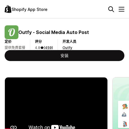
Shopify App Store
Outfy ‑ Social Media Auto Post
定价
评分
开发人员
提供免费套餐
4.8
(459)
Outfy
安装