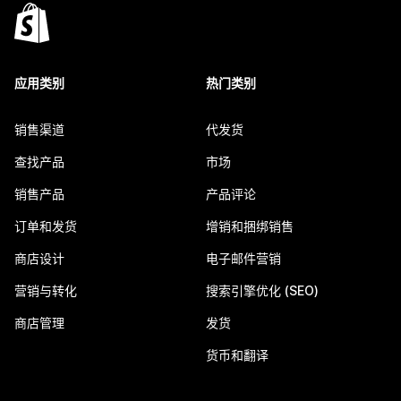
应用类别
热门类别
销售渠道
代发货
查找产品
市场
销售产品
产品评论
订单和发货
增销和捆绑销售
商店设计
电子邮件营销
营销与转化
搜索引擎优化 (SEO)
商店管理
发货
货币和翻译