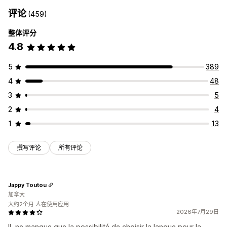
评论
(459)
整体评分
4.8
5
389
4
48
3
5
2
4
1
13
撰写评论
所有评论
Jappy Toutou
加拿大
大约2个月 人在使用应用
2026年7月29日
IL ne manque que la possibilité de choisir la langue pour la