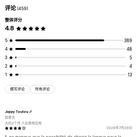
评论
(459)
整体评分
4.8
5
389
4
48
3
5
2
4
1
13
撰写评论
所有评论
Jappy Toutou
加拿大
大约2个月 人在使用应用
2026年7月29日
IL ne manque que la possibilité de choisir la langue pour la