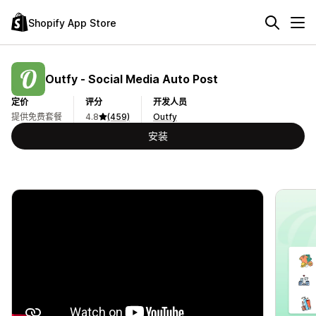
Shopify App Store
Outfy ‑ Social Media Auto Post
定价
评分
开发人员
提供免费套餐
4.8
(459)
Outfy
安装