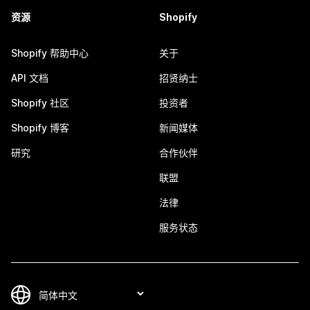
资源
Shopify
Shopify 帮助中心
关于
API 文档
招贤纳士
Shopify 社区
投资者
Shopify 博客
新闻媒体
研究
合作伙伴
联盟
法律
服务状态