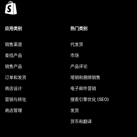
应用类别
热门类别
销售渠道
代发货
查找产品
市场
销售产品
产品评论
订单和发货
增销和捆绑销售
商店设计
电子邮件营销
营销与转化
搜索引擎优化 (SEO)
商店管理
发货
货币和翻译