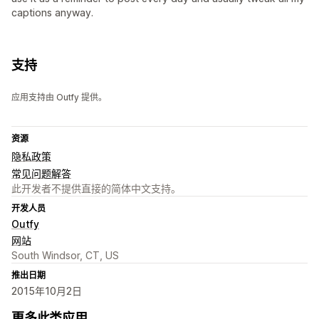
captions anyway.
支持
应用支持由 Outfy 提供。
资源
隐私政策
常见问题解答
此开发者不提供直接的简体中文支持。
开发人员
Outfy
网站
South Windsor, CT, US
推出日期
2015年10月2日
更多此类应用