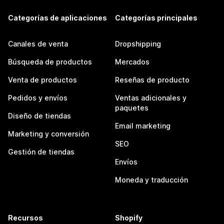
Categorías de aplicaciones
Categorías principales
Canales de venta
Dropshipping
Búsqueda de productos
Mercados
Venta de productos
Reseñas de producto
Pedidos y envíos
Ventas adicionales y
paquetes
Diseño de tiendas
Email marketing
Marketing y conversión
SEO
Gestión de tiendas
Envíos
Moneda y traducción
Recursos
Shopify