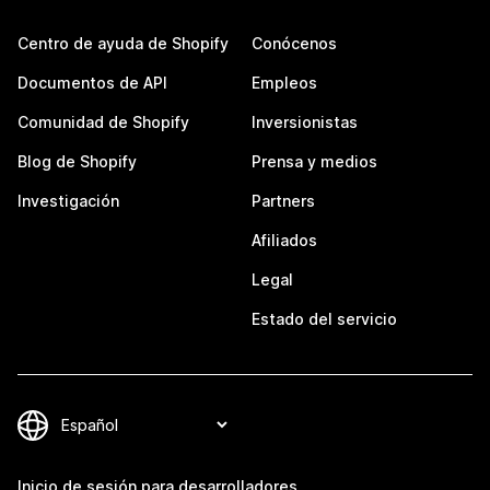
Centro de ayuda de Shopify
Conócenos
Documentos de API
Empleos
Comunidad de Shopify
Inversionistas
Blog de Shopify
Prensa y medios
Investigación
Partners
Afiliados
Legal
Estado del servicio
Inicio de sesión para desarrolladores