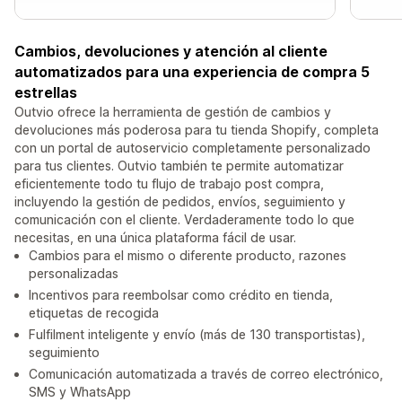
Cambios, devoluciones y atención al cliente
automatizados para una experiencia de compra 5
estrellas
Outvio ofrece la herramienta de gestión de cambios y
devoluciones más poderosa para tu tienda Shopify, completa
con un portal de autoservicio completamente personalizado
para tus clientes. Outvio también te permite automatizar
eficientemente todo tu flujo de trabajo post compra,
incluyendo la gestión de pedidos, envíos, seguimiento y
comunicación con el cliente. Verdaderamente todo lo que
necesitas, en una única plataforma fácil de usar.
Cambios para el mismo o diferente producto, razones
personalizadas
Incentivos para reembolsar como crédito en tienda,
etiquetas de recogida
Fulfilment inteligente y envío (más de 130 transportistas),
seguimiento
Comunicación automatizada a través de correo electrónico,
SMS y WhatsApp