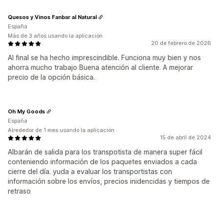
Quesos y Vinos Fanbar al Natural
España
Más de 3 años usando la aplicación
20 de febrero de 2026
Al final se ha hecho imprescindible. Funciona muy bien y nos
ahorra mucho trabajo Buena atención al cliente. A mejorar
precio de la opción básica.
Oh My Goods
España
Alrededor de 1 mes usando la aplicación
15 de abril de 2024
Albarán de salida para los transpotista de manera super fácil
conteniendo información de los paquetes enviados a cada
cierre del día. yuda a evaluar los transportistas con
información sobre los envíos, precios inidencidas y tiempos de
retraso