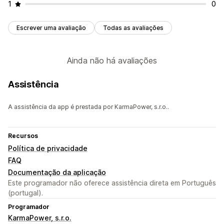
1
0
Escrever uma avaliação
Todas as avaliações
Ainda não há avaliações
Assistência
A assistência da app é prestada por KarmaPower, s.r.o..
Recursos
Política de privacidade
FAQ
Documentação da aplicação
Este programador não oferece assistência direta em Português
(portugal).
Programador
KarmaPower, s.r.o.