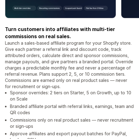
Turn customers into affiliates with multi-tier
commissions on real sales.
Launch a sales-based affiliate program for your Shopify store.
Give each partner a referral link and discount code, track
attributed orders, calculate direct and sponsor commissions,
manage payouts, and give partners a branded portal. Override
charges a predictable monthly fee and never a percentage of
referral revenue. Plans support 2, 5, or 10 commission tiers.
Commissions are earned only on real product sales — never
for recruitment or sign-ups.
Sponsor overrides: 2 tiers on Starter, 5 on Growth, up to 10
on Scale
Branded affiliate portal with referral links, earnings, team and
QR codes
Commissions only on real product sales — never recruitment
or sign-ups
Approve affiliates and export payout batches for PayPal,