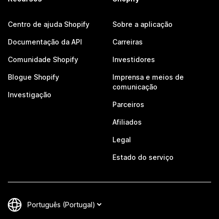
Centro de ajuda Shopify
Sobre a aplicação
Documentação da API
Carreiras
Comunidade Shopify
Investidores
Blogue Shopify
Imprensa e meios de
comunicação
Investigação
Parceiros
Afiliados
Legal
Estado do serviço