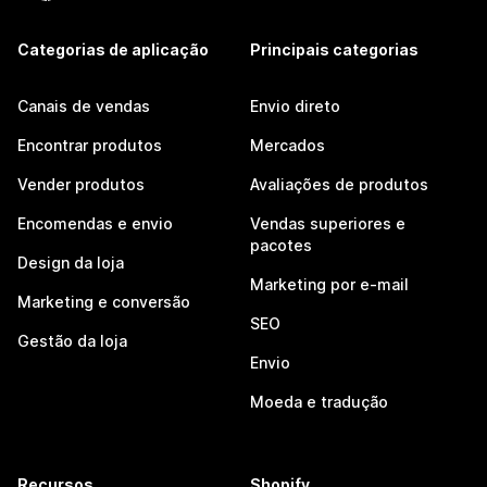
Categorias de aplicação
Principais categorias
Canais de vendas
Envio direto
Encontrar produtos
Mercados
Vender produtos
Avaliações de produtos
Encomendas e envio
Vendas superiores e
pacotes
Design da loja
Marketing por e-mail
Marketing e conversão
SEO
Gestão da loja
Envio
Moeda e tradução
Recursos
Shopify