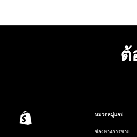
ต้
หมวดหมู่แอป
ช่องทางการขาย