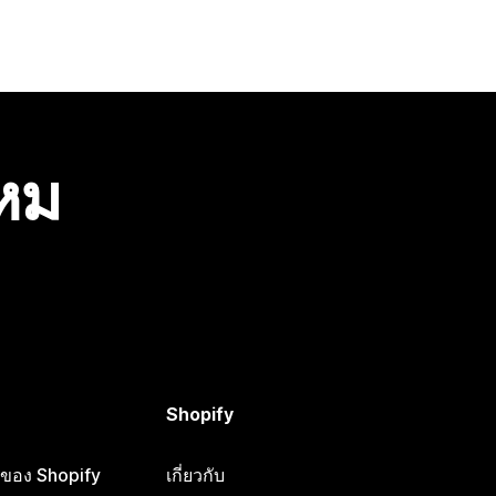
ไหม
Shopify
ือของ Shopify
เกี่ยวกับ