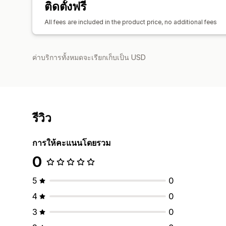
ติดตั้งฟรี
All fees are included in the product price, no additional fees
ค่าบริการทั้งหมดจะเรียกเก็บเป็น USD
รีวิว
การให้คะแนนโดยรวม
0
5
0
4
0
3
0