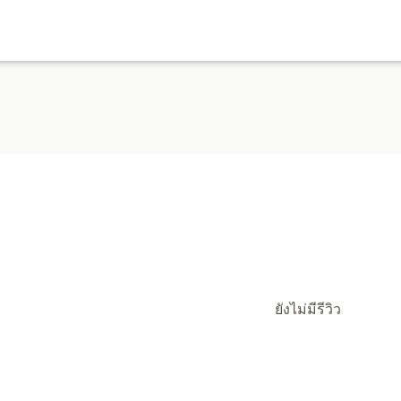
ยังไม่มีรีวิว