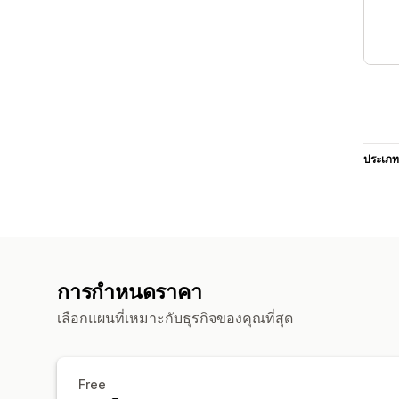
ประเภท
การกำหนดราคา
เลือกแผนที่เหมาะกับธุรกิจของคุณที่สุด
Free