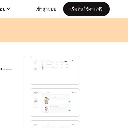
แอป
เข้าสู่ระบบ
เริ่มต้นใช้งานฟรี