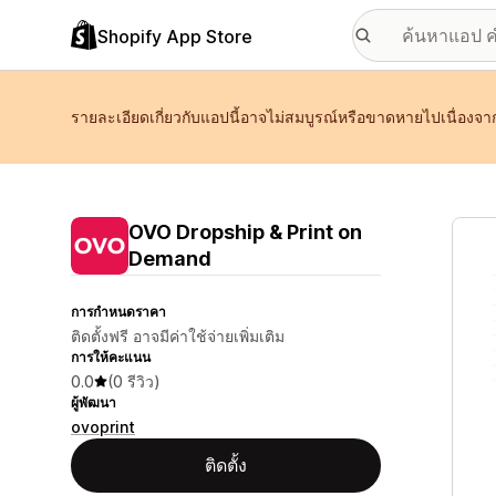
Shopify App Store
รายละเอียดเกี่ยวกับแอปนี้อาจไม่สมบูรณ์หรือขาดหายไปเนื่องจาก
แกลเล
OVO Dropship & Print on
Demand
การกำหนดราคา
ติดตั้งฟรี อาจมีค่าใช้จ่ายเพิ่มเติม
การให้คะแนน
0.0
(0 รีวิว)
ผู้พัฒนา
ovoprint
ติดตั้ง