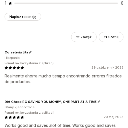
1
0
Napisz recenzję
Zawęź
Sortuj
Corseteria Lita
Hiszpania
Ponad rok korzystania z aplikacji
29 październik 2023
Realmente ahorra mucho tiempo encontrando errores flitrados
de productos.
Dirt Cheap RC SAVING YOU MONEY, ONE PART AT A TIME
Stany Zjednoczone
Ponad rok korzystania z aplikacji
20 maj 2023
Works good and saves alot of time. Works good and saves