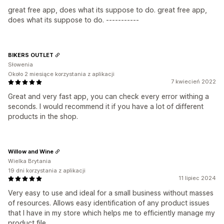
great free app, does what its suppose to do. great free app,
does what its suppose to do. -----------
BIKERS OUTLET
Słowenia
Około 2 miesiące korzystania z aplikacji
7 kwiecień 2022
Great and very fast app, you can check every error withing a
seconds. I would recommend it if you have a lot of different
products in the shop.
Willow and Wine
Wielka Brytania
19 dni korzystania z aplikacji
11 lipiec 2024
Very easy to use and ideal for a small business without masses
of resources. Allows easy identification of any product issues
that I have in my store which helps me to efficiently manage my
product file.