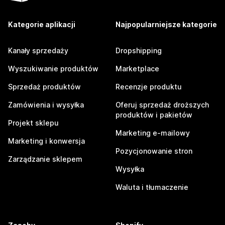
Kategorie aplikacji
Najpopularniejsze kategorie
Kanały sprzedaży
Dropshipping
Wyszukiwanie produktów
Marketplace
Sprzedaż produktów
Recenzje produktu
Zamówienia i wysyłka
Oferuj sprzedaż droższych
produktów i pakietów
Projekt sklepu
Marketing e-mailowy
Marketing i konwersja
Pozycjonowanie stron
Zarządzanie sklepem
Wysyłka
Waluta i tłumaczenie