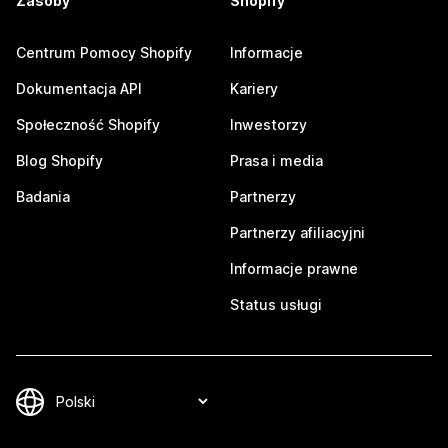
Zasoby
Shopify
Centrum Pomocy Shopify
Informacje
Dokumentacja API
Kariery
Społeczność Shopify
Inwestorzy
Blog Shopify
Prasa i media
Badania
Partnerzy
Partnerzy afiliacyjni
Informacje prawne
Status usługi