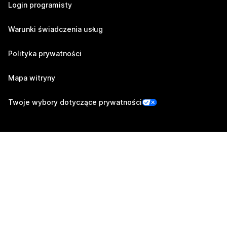
Login programisty
Warunki świadczenia usług
Polityka prywatności
Mapa witryny
Twoje wybory dotyczące prywatności