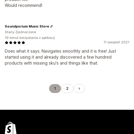
Would recommend!
Soundporium Music Store
Stany Zjednoczone
19 minut korzystania z aplikacji
11 sierpień 2021
Does what it says. Navigates smoothly and it is free! Just
started using it and already discovered a few hundred
products with missing sku's and things like that.
1
2