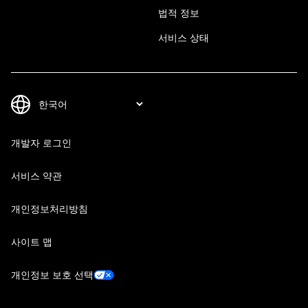
법적 정보
서비스 상태
개발자 로그인
서비스 약관
개인정보처리방침
사이트 맵
개인정보 보호 선택