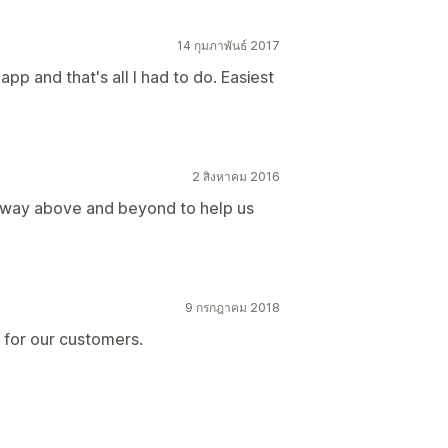
14 กุมภาพันธ์ 2017
app and that's all I had to do. Easiest
2 สิงหาคม 2016
 way above and beyond to help us
9 กรกฎาคม 2018
e for our customers.