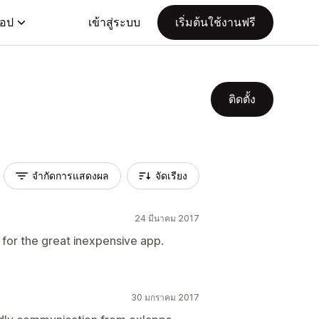
แอป
เข้าสู่ระบบ
เริ่มต้นใช้งานฟรี
ติดตั้ง
จำกัดการแสดงผล
จัดเรียง
24 มีนาคม 2017
s for the great inexpensive app.
30 มกราคม 2017