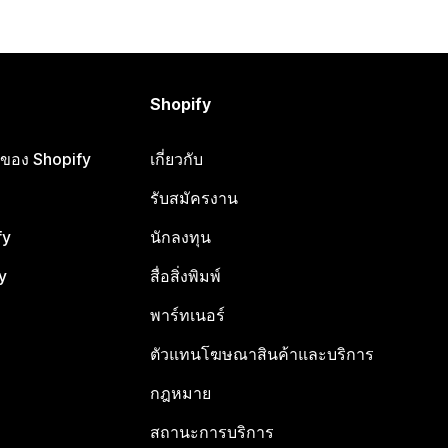
Shopify
ือของ Shopify
เกี่ยวกับ
รับสมัครงาน
fy
นักลงทุน
y
สื่อสิ่งพิมพ์
พาร์ทเนอร์
ตัวแทนโฆษณาสินค้าและบริการ
กฎหมาย
สถานะการบริการ