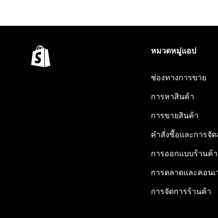
หมวดหมู่แอป
ช่องทางการขาย
การหาสินค้า
การขายสินค้า
คำสั่งซื้อและการจัด
การออกแบบร้านค้า
การตลาดและคอนเว
การจัดการร้านค้า