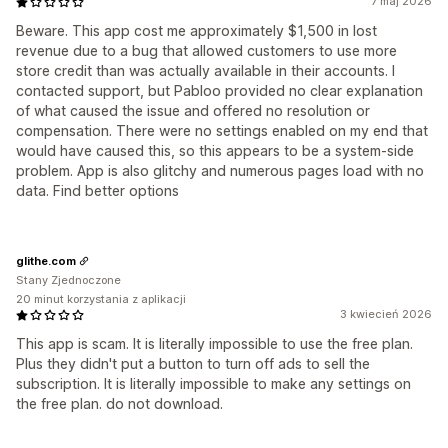
7 maj 2026
Beware. This app cost me approximately $1,500 in lost
revenue due to a bug that allowed customers to use more
store credit than was actually available in their accounts. I
contacted support, but Pabloo provided no clear explanation
of what caused the issue and offered no resolution or
compensation. There were no settings enabled on my end that
would have caused this, so this appears to be a system-side
problem. App is also glitchy and numerous pages load with no
data. Find better options
glithe.com
Stany Zjednoczone
20 minut korzystania z aplikacji
3 kwiecień 2026
This app is scam. It is literally impossible to use the free plan.
Plus they didn't put a button to turn off ads to sell the
subscription. It is literally impossible to make any settings on
the free plan. do not download.