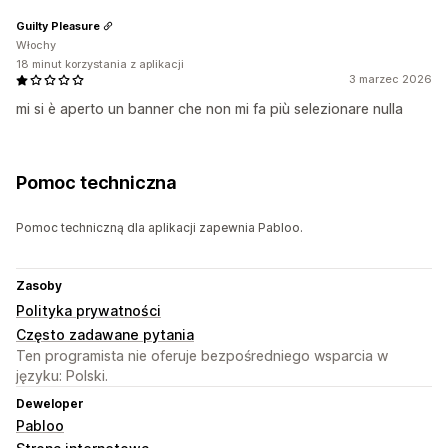
Guilty Pleasure
Włochy
18 minut korzystania z aplikacji
3 marzec 2026
mi si è aperto un banner che non mi fa più selezionare nulla
Pomoc techniczna
Pomoc techniczną dla aplikacji zapewnia Pabloo.
Zasoby
Polityka prywatności
Często zadawane pytania
Ten programista nie oferuje bezpośredniego wsparcia w
języku: Polski.
Deweloper
Pabloo