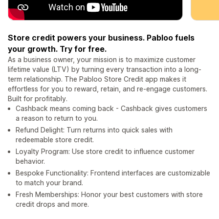
Store credit powers your business. Pabloo fuels
your growth. Try for free.
As a business owner, your mission is to maximize customer
lifetime value (LTV) by turning every transaction into a long-
term relationship. The Pabloo Store Credit app makes it
effortless for you to reward, retain, and re-engage customers.
Built for profitably.
Cashback means coming back - Cashback gives customers
a reason to return to you.
Refund Delight: Turn returns into quick sales with
redeemable store credit.
Loyalty Program: Use store credit to influence customer
behavior.
Bespoke Functionality: Frontend interfaces are customizable
to match your brand.
Fresh Memberships: Honor your best customers with store
credit drops and more.