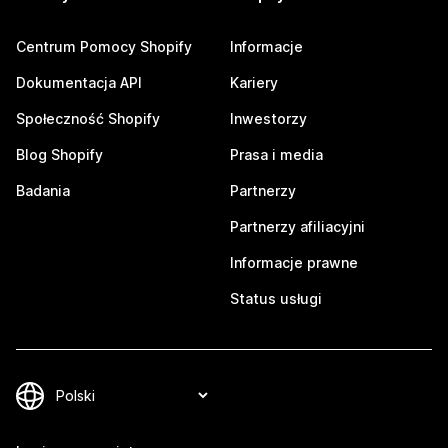
Centrum Pomocy Shopify
Informacje
Dokumentacja API
Kariery
Społeczność Shopify
Inwestorzy
Blog Shopify
Prasa i media
Badania
Partnerzy
Partnerzy afiliacyjni
Informacje prawne
Status usługi