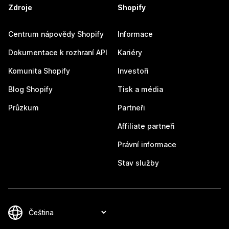
Zdroje
Shopify
Centrum nápovědy Shopify
Informace
Dokumentace k rozhraní API
Kariéry
Komunita Shopify
Investoři
Blog Shopify
Tisk a média
Průzkum
Partneři
Affiliate partneři
Právní informace
Stav služby