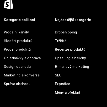
Kategorie aplikací
Nejčastější kategorie
Prodejní kanály
Dropshipping
Hledání produktů
Tržiště
Prodej produktů
Recenze produktů
Objednávky a doprava
Upselling a balíčky
Design obchodu
E-mailový marketing
Marketing a konverze
SEO
Správa obchodu
Expedice
Měny a překlad