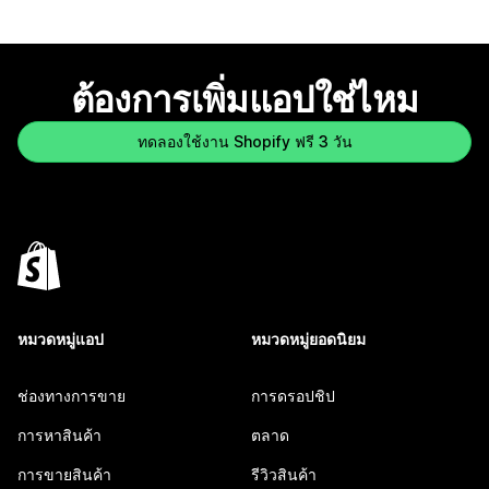
ต้องการเพิ่มแอปใช่ไหม
ทดลองใช้งาน Shopify ฟรี 3 วัน
หมวดหมู่แอป
หมวดหมู่ยอดนิยม
ช่องทางการขาย
การดรอปชิป
การหาสินค้า
ตลาด
การขายสินค้า
รีวิวสินค้า