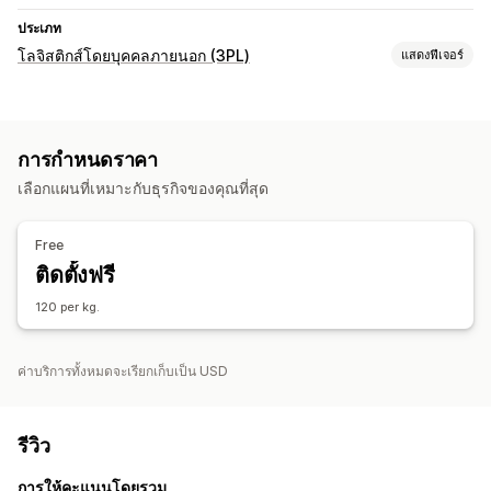
ประเภท
โลจิสติกส์โดยบุคคลภายนอก (3PL)
แสดงฟีเจอร์
การจัดการคำสั่งซื้อ
การจัดการคำสั่งซื้อ
การกำหนดราคา
เลือกแผนที่เหมาะกับธุรกิจของคุณที่สุด
Free
ติดตั้งฟรี
120 per kg.
ค่าบริการทั้งหมดจะเรียกเก็บเป็น USD
รีวิว
การให้คะแนนโดยรวม