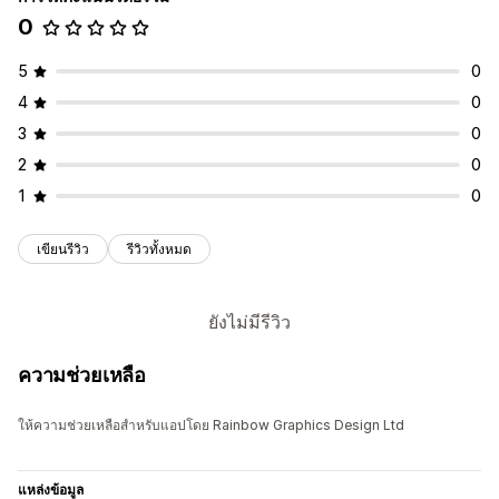
0
5
0
4
0
3
0
2
0
1
0
เขียนรีวิว
รีวิวทั้งหมด
ยังไม่มีรีวิว
ความช่วยเหลือ
ให้ความช่วยเหลือสำหรับแอปโดย Rainbow Graphics Design Ltd
แหล่งข้อมูล