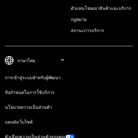
ตัวแทนโฆษณาสินค้าและบริการ
กฎหมาย
สถานะการบริการ
การเข้าสู่ระบบสำหรับผู้พัฒนา
ข้อกำหนดในการใช้บริการ
นโยบายความเป็นส่วนตัว
แผนผังเว็บไซต์
ตัวเลือกความเป็นส่วนตัวของคุณ