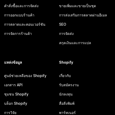
คำสั่งซื้อและการจัดส่ง
ขายเพิ่มและขายเป็นชุด
การออกแบบร้านค้า
การส่งเสริมการตลาดผ่านอีเมล
การตลาดและคอนเวอร์ชัน
SEO
การจัดการร้านค้า
การจัดส่ง
สกุลเงินและการแปล
แหล่งข้อมูล
Shopify
ศูนย์ช่วยเหลือของ Shopify
เกี่ยวกับ
เอกสาร API
รับสมัครงาน
ชุมชน Shopify
นักลงทุน
บล็อก Shopify
สื่อสิ่งพิมพ์
การวิจัย
พาร์ทเนอร์