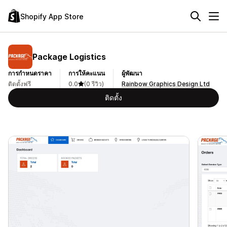
Shopify App Store
Package Logistics
การกำหนดราคา
การให้คะแนน
ผู้พัฒนา
ติดตั้งฟรี
0.0
(0 รีวิว)
Rainbow Graphics Design Ltd
ติดตั้ง