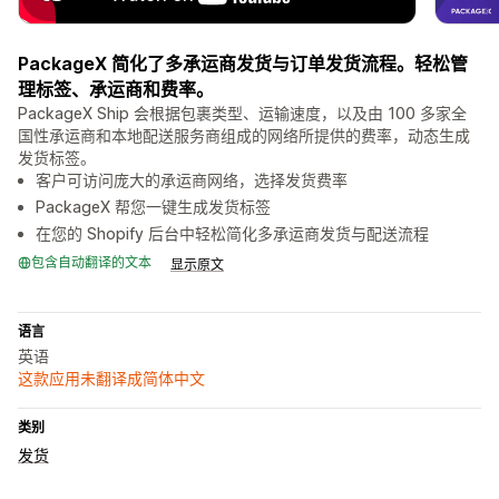
PackageX 简化了多承运商发货与订单发货流程。轻松管
理标签、承运商和费率。
PackageX Ship 会根据包裹类型、运输速度，以及由 100 多家全
国性承运商和本地配送服务商组成的网络所提供的费率，动态生成
发货标签。
客户可访问庞大的承运商网络，选择发货费率
PackageX 帮您一键生成发货标签
在您的 Shopify 后台中轻松简化多承运商发货与配送流程
包含自动翻译的文本
显示原文
语言
英语
这款应用未翻译成简体中文
类别
发货