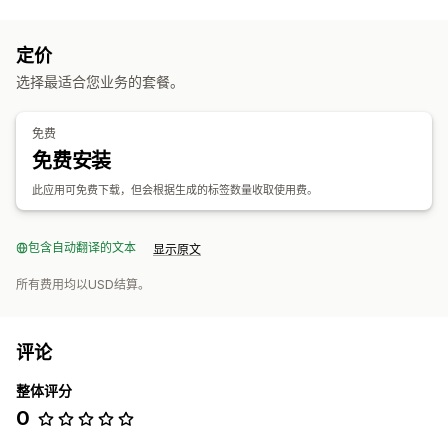
定价
选择最适合您业务的套餐。
免费
免费安装
此应用可免费下载，但会根据生成的标签数量收取使用费。
包含自动翻译的文本
显示原文
所有费用均以USD结算。
评论
整体评分
0