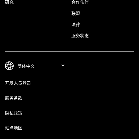
研究
合作伙伴
联盟
法律
服务状态
开发人员登录
服务条款
隐私政策
站点地图