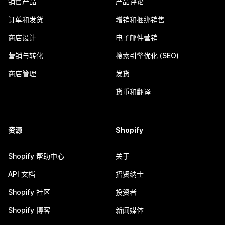
销售产品
产品评论
订单和发货
增销和捆绑销售
商店设计
电子邮件营销
营销与转化
搜索引擎优化 (SEO)
商店管理
发货
货币和翻译
资源
Shopify
Shopify 帮助中心
关于
API 文档
招贤纳士
Shopify 社区
投资者
Shopify 博客
新闻媒体