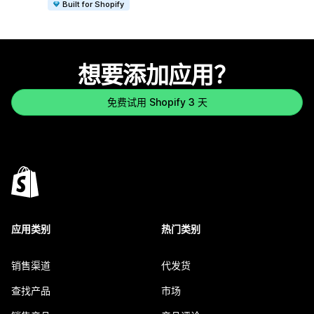
Built for Shopify
想要添加应用？
免费试用 Shopify 3 天
应用类别
热门类别
销售渠道
代发货
查找产品
市场