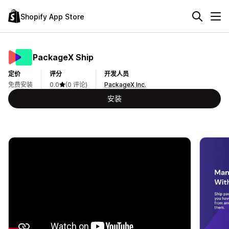
Shopify App Store
PackageX Ship
定价
评分
开发人员
免费安装
0.0
(0 评论)
PackageX Inc.
安装