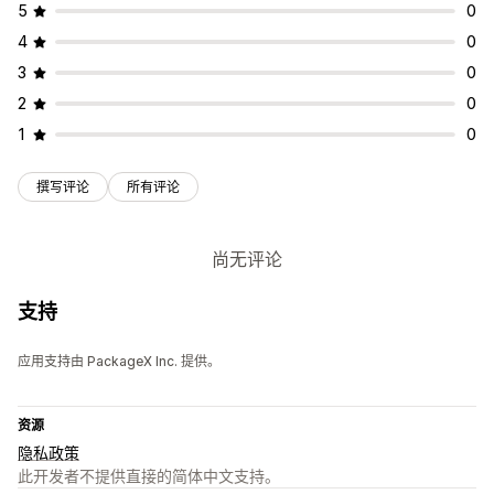
5
0
4
0
3
0
2
0
1
0
撰写评论
所有评论
尚无评论
支持
应用支持由 PackageX Inc. 提供。
资源
隐私政策
此开发者不提供直接的简体中文支持。