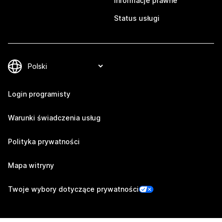
Informacje prawne
Status usługi
Login programisty
Warunki świadczenia usług
Polityka prywatności
Mapa witryny
Twoje wybory dotyczące prywatności