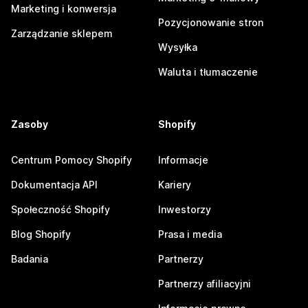
Marketing i konwersja
Pozycjonowanie stron
Zarządzanie sklepem
Wysyłka
Waluta i tłumaczenie
Zasoby
Shopify
Centrum Pomocy Shopify
Informacje
Dokumentacja API
Kariery
Społeczność Shopify
Inwestorzy
Blog Shopify
Prasa i media
Badania
Partnerzy
Partnerzy afiliacyjni