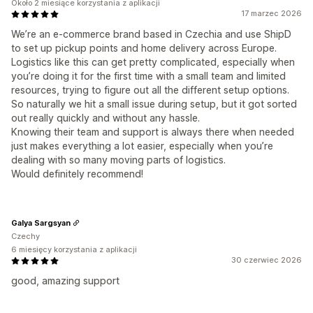
Około 2 miesiące korzystania z aplikacji
17 marzec 2026
We’re an e-commerce brand based in Czechia and use ShipD
to set up pickup points and home delivery across Europe.
Logistics like this can get pretty complicated, especially when
you’re doing it for the first time with a small team and limited
resources, trying to figure out all the different setup options.
So naturally we hit a small issue during setup, but it got sorted
out really quickly and without any hassle.
Knowing their team and support is always there when needed
just makes everything a lot easier, especially when you’re
dealing with so many moving parts of logistics.
Would definitely recommend!
Galya Sargsyan
Czechy
6 miesięcy korzystania z aplikacji
30 czerwiec 2026
good, amazing support