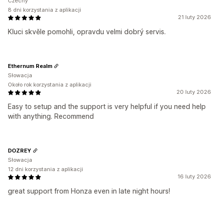
Czechy
8 dni korzystania z aplikacji
21 luty 2026
Kluci skvěle pomohli, opravdu velmi dobrý servis.
Ethernum Realm
Słowacja
Około rok korzystania z aplikacji
20 luty 2026
Easy to setup and the support is very helpful if you need help
with anything. Recommend
DOZREY
Słowacja
12 dni korzystania z aplikacji
16 luty 2026
great support from Honza even in late night hours!