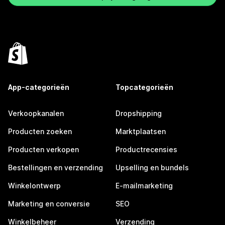
App-categorieën
Topcategorieën
Verkoopkanalen
Dropshipping
Producten zoeken
Marktplaatsen
Producten verkopen
Productrecensies
Bestellingen en verzending
Upselling en bundels
Winkelontwerp
E-mailmarketing
Marketing en conversie
SEO
Winkelbeheer
Verzending