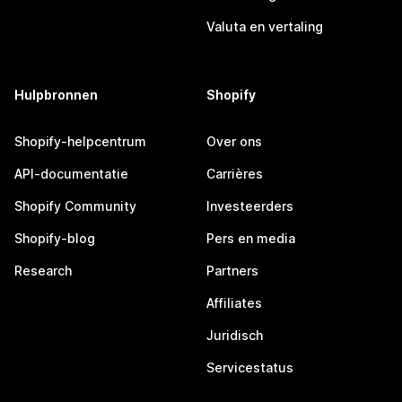
Valuta en vertaling
Hulpbronnen
Shopify
Shopify-helpcentrum
Over ons
API-documentatie
Carrières
Shopify Community
Investeerders
Shopify-blog
Pers en media
Research
Partners
Affiliates
Juridisch
Servicestatus