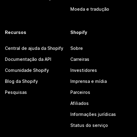
Moeda e tradução
Recursos
Shopify
Central de ajuda da Shopify
Sobre
Documentação da API
Carreiras
Comunidade Shopify
Investidores
Blog da Shopify
Imprensa e mídia
Pesquisas
Parceiros
Afiliados
Informações jurídicas
Status do serviço