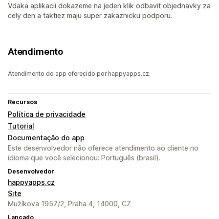
Vdaka aplikacii dokazeme na jeden klik odbavit objednavky za
cely den a taktiez maju super zakaznicku podporu.
Atendimento
Atendimento do app oferecido por happyapps.cz.
Recursos
Política de privacidade
Tutorial
Documentação do app
Este desenvolvedor não oferece atendimento ao cliente no
idioma que você selecionou: Português (brasil).
Desenvolvedor
happyapps.cz
Site
Mužíkova 1957/2, Praha 4, 14000, CZ
Lançado