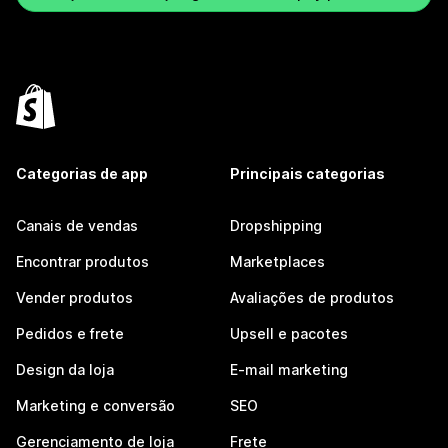
Categorias de app
Principais categorias
Canais de vendas
Dropshipping
Encontrar produtos
Marketplaces
Vender produtos
Avaliações de produtos
Pedidos e frete
Upsell e pacotes
Design da loja
E-mail marketing
Marketing e conversão
SEO
Gerenciamento de loja
Frete