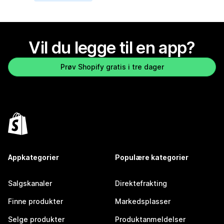
Vil du legge til en app?
Prøv Shopify gratis i tre dager
Appkategorier
Populære kategorier
Salgskanaler
Direktefrakting
Finne produkter
Markedsplasser
Selge produkter
Produktanmeldelser