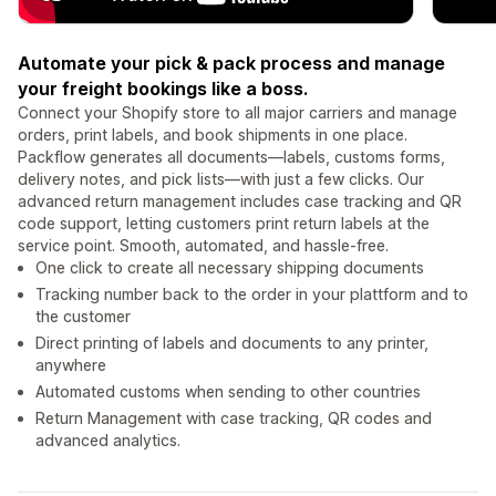
Automate your pick & pack process and manage
your freight bookings like a boss.
Connect your Shopify store to all major carriers and manage
orders, print labels, and book shipments in one place.
Packflow generates all documents—labels, customs forms,
delivery notes, and pick lists—with just a few clicks. Our
advanced return management includes case tracking and QR
code support, letting customers print return labels at the
service point. Smooth, automated, and hassle-free.
One click to create all necessary shipping documents
Tracking number back to the order in your plattform and to
the customer
Direct printing of labels and documents to any printer,
anywhere
Automated customs when sending to other countries
Return Management with case tracking, QR codes and
advanced analytics.