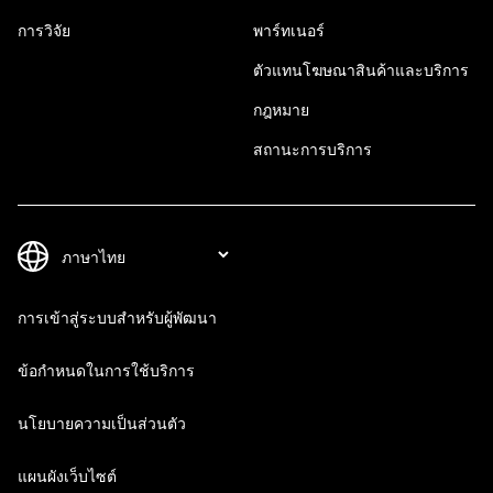
การวิจัย
พาร์ทเนอร์
ตัวแทนโฆษณาสินค้าและบริการ
กฎหมาย
สถานะการบริการ
การเข้าสู่ระบบสำหรับผู้พัฒนา
ข้อกำหนดในการใช้บริการ
นโยบายความเป็นส่วนตัว
แผนผังเว็บไซต์