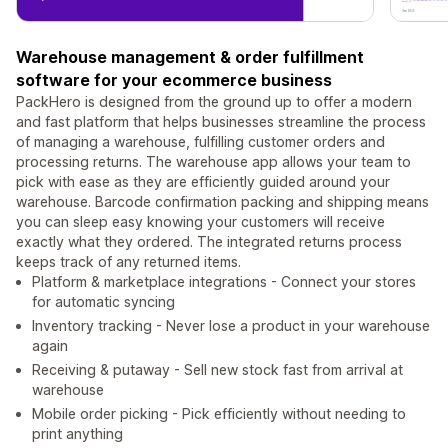
Warehouse management & order fulfillment
software for your ecommerce business
PackHero is designed from the ground up to offer a modern
and fast platform that helps businesses streamline the process
of managing a warehouse, fulfilling customer orders and
processing returns. The warehouse app allows your team to
pick with ease as they are efficiently guided around your
warehouse. Barcode confirmation packing and shipping means
you can sleep easy knowing your customers will receive
exactly what they ordered. The integrated returns process
keeps track of any returned items.
Platform & marketplace integrations - Connect your stores
for automatic syncing
Inventory tracking - Never lose a product in your warehouse
again
Receiving & putaway - Sell new stock fast from arrival at
warehouse
Mobile order picking - Pick efficiently without needing to
print anything