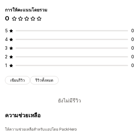
การให้คะแนนโดยรวม
0
5
0
4
0
3
0
2
0
1
0
เขียนรีวิว
รีวิวทั้งหมด
ยังไม่มีรีวิว
ความช่วยเหลือ
ให้ความช่วยเหลือสำหรับแอปโดย PackHero