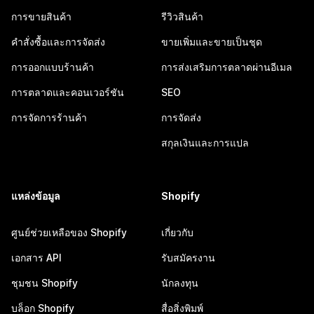
การขายสินค้า
รีวิวสินค้า
คำสั่งซื้อและการจัดส่ง
ขายเพิ่มและขายเป็นชุด
การออกแบบร้านค้า
การส่งเสริมการตลาดผ่านอีเมล
การตลาดและคอนเวอร์ชัน
SEO
การจัดการร้านค้า
การจัดส่ง
สกุลเงินและการแปล
แหล่งข้อมูล
Shopify
ศูนย์ช่วยเหลือของ Shopify
เกี่ยวกับ
เอกสาร API
รับสมัครงาน
ชุมชน Shopify
นักลงทุน
บล็อก Shopify
สื่อสิ่งพิมพ์