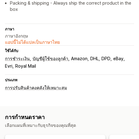
Packing & shipping - Always ship the correct product in the
box
ภาษา
ภาษาอังกฤษ
แอปนี้ไม่ได้แปลเป็นภาษาไทย
ใช้ได้กับ
การชำระเงิน
บัญชีผู้ใช้ของลูกค้า
Amazon
DHL
DPD
eBay
Evri
Royal Mail
ประเภท
การปรับสินค้าคงคลังให้เหมาะสม
การกำหนดราคา
เลือกแผนที่เหมาะกับธุรกิจของคุณที่สุด