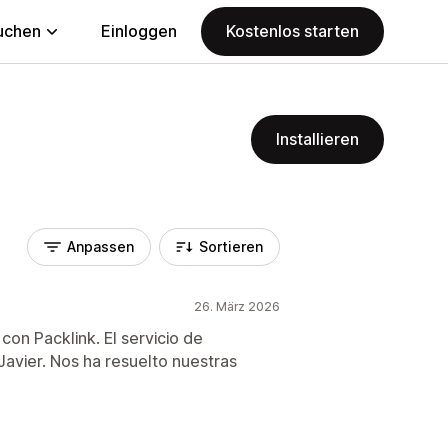
uchen
Einloggen
Kostenlos starten
Installieren
Anpassen
Sortieren
26. März 2026
on Packlink. El servicio de
Javier. Nos ha resuelto nuestras