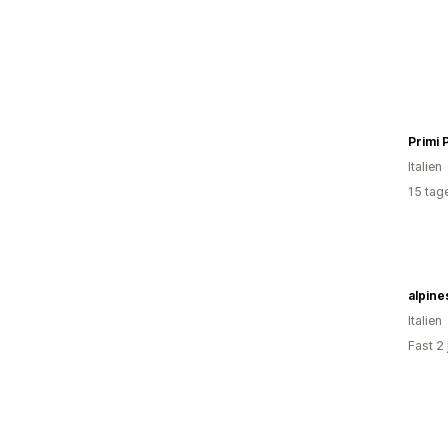
Primi 
Italien
15 tag
alpine
Italien
Fast 2