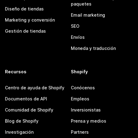
paquetes
Diseño de tiendas
Email marketing
Marketing y conversión
SEO
Gestión de tiendas
Envíos
Moneda y traducción
Recursos
Shopify
Centro de ayuda de Shopify
Conócenos
Documentos de API
Empleos
Comunidad de Shopify
Inversionistas
Blog de Shopify
Prensa y medios
Investigación
Partners