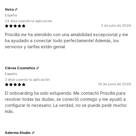
Voira
España
24 días usando la aplicación
3 de julio de 2026
Priscilla me ha atendido con una amabilidad excepcional y me
ha ayudado a conectar todo perfectamente! Además, los
servicios y tarifas están genial.
Clerea Cosmetics
España
3 días usando la aplicación
19 de junio de 2026
El onboarding ha sido estupendo. Me contactó Priscilla para
resolver todas las dudas, se conectó conmigo y me ayudó a
configurar lo necesario. La verdad, no se puede pedir mucho
más.
Salerina Studio