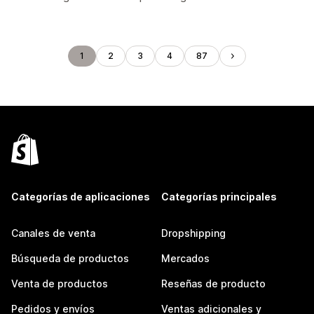
1
2
3
4
87
Categorías de aplicaciones
Categorías principales
Canales de venta
Dropshipping
Búsqueda de productos
Mercados
Venta de productos
Reseñas de producto
Pedidos y envíos
Ventas adicionales y