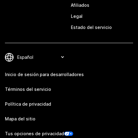
Afiliados
Legal
Estado del servicio
Inicio de sesión para desarrolladores
Términos del servicio
Política de privacidad
Mapa del sitio
Tus opciones de privacidad