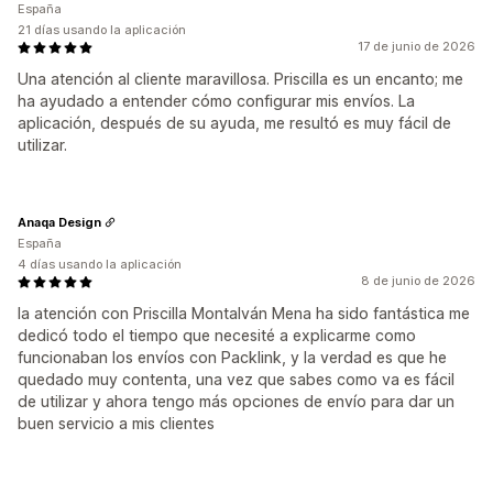
España
21 días usando la aplicación
17 de junio de 2026
Una atención al cliente maravillosa. Priscilla es un encanto; me
ha ayudado a entender cómo configurar mis envíos. La
aplicación, después de su ayuda, me resultó es muy fácil de
utilizar.
Anaqa Design
España
4 días usando la aplicación
8 de junio de 2026
la atención con Priscilla Montalván Mena ha sido fantástica me
dedicó todo el tiempo que necesité a explicarme como
funcionaban los envíos con Packlink, y la verdad es que he
quedado muy contenta, una vez que sabes como va es fácil
de utilizar y ahora tengo más opciones de envío para dar un
buen servicio a mis clientes