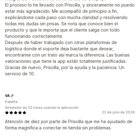
El proceso lo he llevado con Priscilla, y sinceramente no puedo
estar más agradecido. Me acompañó de principio a fin,
explicándome cada paso con mucha claridad y resolviendo
todas mis dudas sin prisas. Se nota que conoce bien el
producto y que le importa que el cliente salga con todo
funcionando correctamente.
Después de haber trabajado con otras plataformas de
logística donde el soporte deja bastante que desear,
encontrarme con un trato así marca la diferencia. Las buenas
valoraciones que tiene la app están totalmente justificadas.
Gracias de nuevo, Priscilla, por la ayuda y la paciencia. Un
servicio de 10.
VA
España
Alrededor de 22 horas usando la aplicación
22 de julio de 2026
Atención de diez por parte de Priscilla que me ha ayudado de
forma magnífica a conectar mi tienda sin problemas.