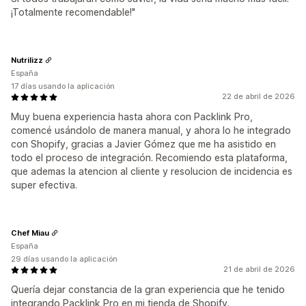
¡Totalmente recomendable!"
Nutrilizz
España
17 días usando la aplicación
22 de abril de 2026
Muy buena experiencia hasta ahora con Packlink Pro,
comencé usándolo de manera manual, y ahora lo he integrado
con Shopify, gracias a Javier Gómez que me ha asistido en
todo el proceso de integración. Recomiendo esta plataforma,
que ademas la atencion al cliente y resolucion de incidencia es
super efectiva.
Chef Miau
España
29 días usando la aplicación
21 de abril de 2026
Quería dejar constancia de la gran experiencia que he tenido
integrando Packlink Pro en mi tienda de Shopify.